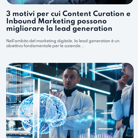
3 motivi per cui Content Curation e
Inbound Marketing possono
migliorare la lead generation
Nell’ambito del marketing digitale, la lead generation è un
obiettivo fondamentale per le aziende...