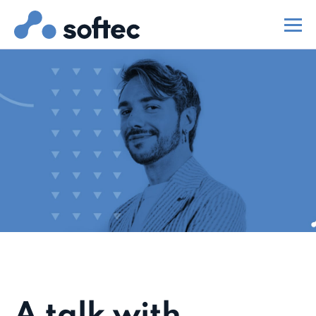
A talk with