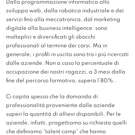
Dalla programmazione informatica allo
sviluppo web, dalla robotica industriale e dei
servizi fino alla meccatronica, dal marketing
digitale alla business intelligence: sono
molteplici e diversificati gli sbocchi
professionali al termine dei corsi. Ma in
generale, i profili in uscita sono tra i più ricercati
dalle aziende. Non a caso la percentuale di
occupazione dei nostri ragazzi, a 3 mesi dalla
fine del percorso formativo, supera l’80%.
Ci capita spesso che la domanda di
professionalità proveniente dalle aziende
superi la quantità di allievi disponibili. Per le
aziende, infatti, progettiamo su richiesta quelli
che definiamo “talent camp” che hanno