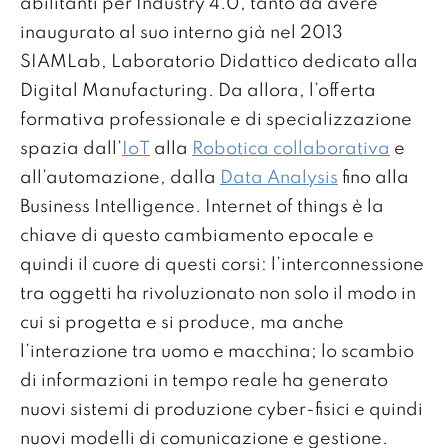
abilitanti per Industry 4.0, tanto da avere
inaugurato al suo interno già nel 2013
SIAMLab, Laboratorio Didattico dedicato alla
Digital Manufacturing. Da allora, l’offerta
formativa professionale e di specializzazione
spazia dall’
IoT
alla
Robotica collaborativa
e
all’automazione, dalla
Data Analysis
fino alla
Business Intelligence. Internet of things è la
chiave di questo cambiamento epocale e
quindi il cuore di questi corsi: l’interconnessione
tra oggetti ha rivoluzionato non solo il modo in
cui si progetta e si produce, ma anche
l’interazione tra uomo e macchina; lo scambio
di informazioni in tempo reale ha generato
nuovi sistemi di produzione cyber-fisici e quindi
nuovi modelli di comunicazione e gestione.