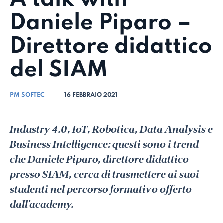
Daniele Piparo –
Direttore didattico
del SIAM
PM SOFTEC
16 FEBBRAIO 2021
Industry 4.0, IoT, Robotica, Data Analysis e
Business Intelligence: questi sono i trend
che Daniele Piparo, direttore didattico
presso SIAM, cerca di trasmettere ai suoi
studenti nel percorso formativo offerto
dall'academy.