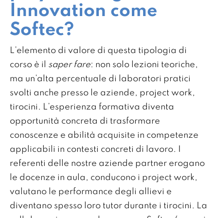
Innovation come
Softec?
L’elemento di valore di questa tipologia di
corso è il
saper fare
: non solo lezioni teoriche,
ma un’alta percentuale di laboratori pratici
svolti anche presso le aziende, project work,
tirocini. L’esperienza formativa diventa
opportunità concreta di trasformare
conoscenze e abilità acquisite in competenze
applicabili in contesti concreti di lavoro. I
referenti delle nostre aziende partner erogano
le docenze in aula, conducono i project work,
valutano le performance degli allievi e
diventano spesso loro tutor durante i tirocini. La