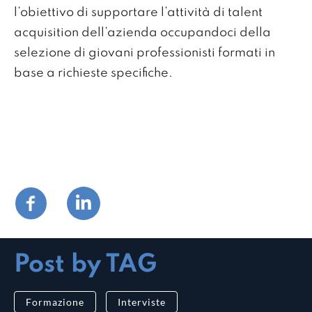
l’obiettivo di supportare l’attività di talent
acquisition dell’azienda occupandoci della
selezione di giovani professionisti formati in
base a richieste specifiche.
Post by TAG
Formazione
Interviste