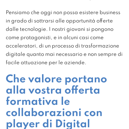
Pensiamo che oggi non possa esistere business
in grado di sottrarsi alle opportunità offerte
dalle tecnologie. I nostri giovani si pongono
come protagonisti, e in alcuni casi come
acceleratori, di un processo di trasformazione
digitale quanto mai necessario e non sempre di
facile attuazione per le aziende.
Che valore portano
alla vostra offerta
formativa le
collaborazioni con
player di Digital