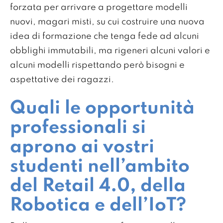
forzata per arrivare a progettare modelli
nuovi, magari misti, su cui costruire una nuova
idea di formazione che tenga fede ad alcuni
obblighi immutabili, ma rigeneri alcuni valori e
alcuni modelli rispettando però bisogni e
aspettative dei ragazzi.
Quali le opportunità
professionali si
aprono ai vostri
studenti nell’ambito
del Retail 4.0, della
Robotica e dell’IoT?