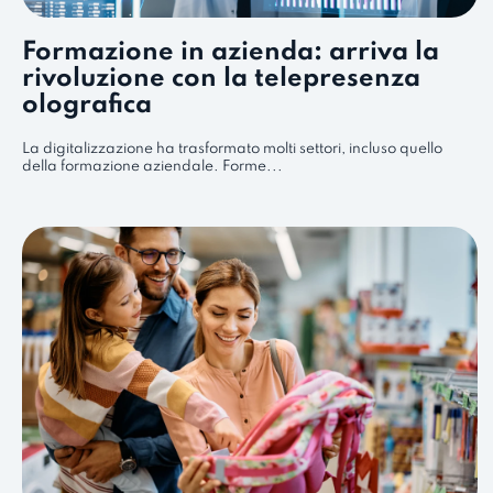
Formazione in azienda: arriva la
rivoluzione con la telepresenza
olografica
La digitalizzazione ha trasformato molti settori, incluso quello
della formazione aziendale. Forme...