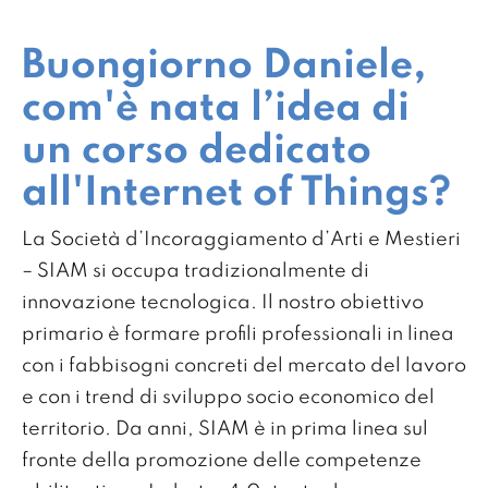
Buongiorno Daniele,
com'è nata l’idea di
un corso dedicato
all'Internet of Things?
La Società d’Incoraggiamento d’Arti e Mestieri
– SIAM si occupa tradizionalmente di
innovazione tecnologica. Il nostro obiettivo
primario è formare profili professionali in linea
con i fabbisogni concreti del mercato del lavoro
e con i trend di sviluppo socio economico del
territorio. Da anni, SIAM è in prima linea sul
fronte della promozione delle competenze