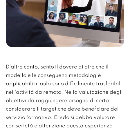
D’altro canto, sento il dovere di dire che il
modello e le conseguenti metodologie
applicabili in aula sono difficilmente trasferibili
nell’attività da remoto. Nella valutazione degli
obiettivi da raggiungere bisogna di certo
considerare il target che deve beneficiare del
servizio formativo. Credo si debba valutare
con serietà e attenzione questa esperienza