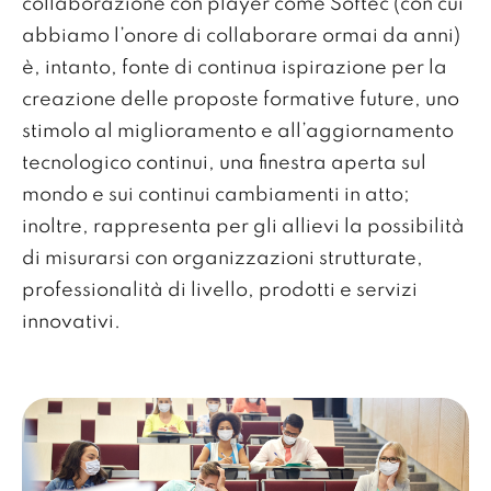
collaborazione con player come Softec (con cui
abbiamo l’onore di collaborare ormai da anni)
è, intanto, fonte di continua ispirazione per la
creazione delle proposte formative future, uno
stimolo al miglioramento e all’aggiornamento
tecnologico continui, una finestra aperta sul
mondo e sui continui cambiamenti in atto;
inoltre, rappresenta per gli allievi la possibilità
di misurarsi con organizzazioni strutturate,
professionalità di livello, prodotti e servizi
innovativi.