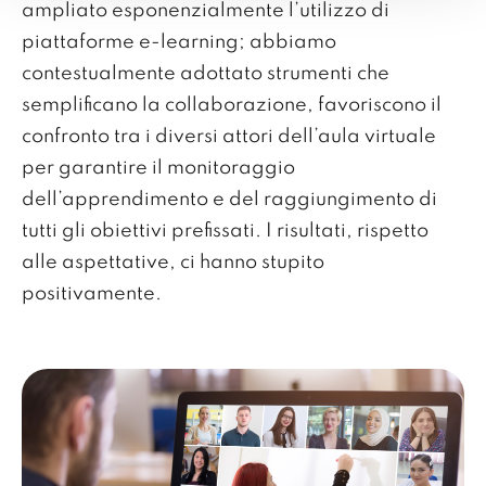
ampliato esponenzialmente l’utilizzo di
piattaforme e-learning; abbiamo
contestualmente adottato strumenti che
semplificano la collaborazione, favoriscono il
confronto tra i diversi attori dell’aula virtuale
per garantire il monitoraggio
dell’apprendimento e del raggiungimento di
tutti gli obiettivi prefissati. I risultati, rispetto
alle aspettative, ci hanno stupito
positivamente.