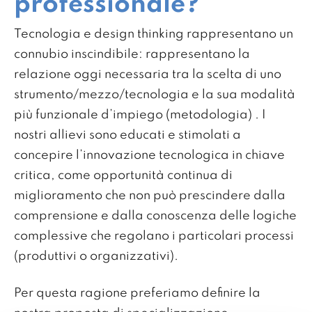
professionale?
Tecnologia e design thinking rappresentano un
connubio inscindibile: rappresentano la
relazione oggi necessaria tra la scelta di uno
strumento/mezzo/tecnologia e la sua modalità
più funzionale d’impiego (metodologia) . I
nostri allievi sono educati e stimolati a
concepire l’innovazione tecnologica in chiave
critica, come opportunità continua di
miglioramento che non può prescindere dalla
comprensione e dalla conoscenza delle logiche
complessive che regolano i particolari processi
(produttivi o organizzativi).
Per questa ragione preferiamo definire la