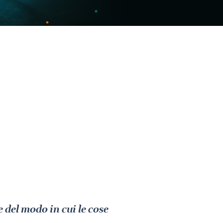
e del modo in cui le cose