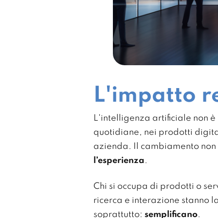
L'impatto re
L'intelligenza artificiale non 
quotidiane, nei prodotti digit
azienda. Il cambiamento non è
l’esperienza
.
Chi si occupa di prodotti o ser
ricerca e interazione stanno 
soprattutto:
semplificano
.