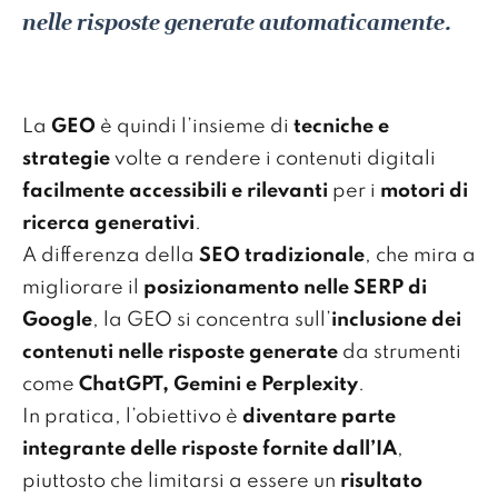
nelle risposte generate automaticamente.
La
GEO
è quindi l’insieme di
tecniche e
strategie
volte a rendere i contenuti digitali
facilmente accessibili e rilevanti
per i
motori di
ricerca generativi
.
A differenza della
SEO tradizionale
, che mira a
migliorare il
posizionamento nelle SERP di
Google
, la GEO si concentra sull’
inclusione dei
contenuti nelle risposte generate
da strumenti
come
ChatGPT, Gemini e Perplexity
.
In pratica, l’obiettivo è
diventare parte
integrante delle risposte fornite dall’IA
,
piuttosto che limitarsi a essere un
risultato