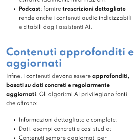
estrarre facilmente informazioni.
Podcast
: fornire
trascrizioni dettagliate
rende anche i contenuti audio indicizzabili
e citabili dagli assistenti AI.
Contenuti approfonditi e
aggiornati
Infine, i contenuti devono essere
approfonditi,
basati su dati concreti e regolarmente
aggiornati
. Gli algoritmi AI privilegiano fonti
che offrono:
Informazioni dettagliate e complete;
Dati, esempi concreti e casi studio;
Contenuti sempre aggiornati per