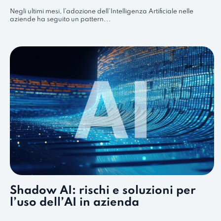
Negli ultimi mesi, l’adozione dell’Intelligenza Artificiale nelle
aziende ha seguito un pattern...
Shadow AI: rischi e soluzioni per
l’uso dell’AI in azienda