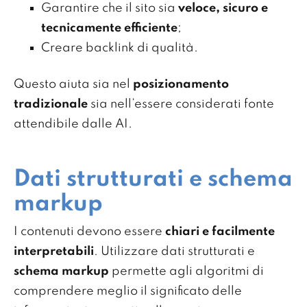
Garantire che il sito sia
veloce, sicuro e
tecnicamente efficiente
;
Creare backlink di qualità.
Questo aiuta sia nel
posizionamento
tradizionale
sia nell’essere considerati fonte
attendibile dalle AI.
Dati strutturati e schema
markup
I contenuti devono essere
chiari e facilmente
interpretabili
. Utilizzare dati strutturati e
schema markup
permette agli algoritmi di
comprendere meglio il significato delle