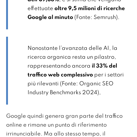
effettuate
oltre 9,5 milioni di ricerche
Google al minuto
(Fonte: Semrush).
Nonostante l’avanzata delle AI, la
ricerca organica resta un pilastro,
rappresentando ancora
il 33% del
traffico web complessivo
per i settori
più rilevanti (Fonte: Organic SEO
Industry Benchmarks 2024),
Google quindi genera gran parte del traffico
online e rimane un punto di riferimento
irrinunciabile. Ma allo stesso tempo, il