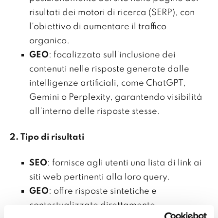
risultati dei motori di ricerca (SERP), con
l'obiettivo di aumentare il traffico
organico.
GEO
: focalizzata sull'inclusione dei
contenuti nelle risposte generate dalle
intelligenze artificiali, come ChatGPT,
Gemini o Perplexity, garantendo visibilità
all'interno delle risposte stesse.
2. Tipo di risultati
SEO
: fornisce agli utenti una lista di link ai
siti web pertinenti alla loro query.
GEO
: offre risposte sintetiche e
contestualizzate direttamente