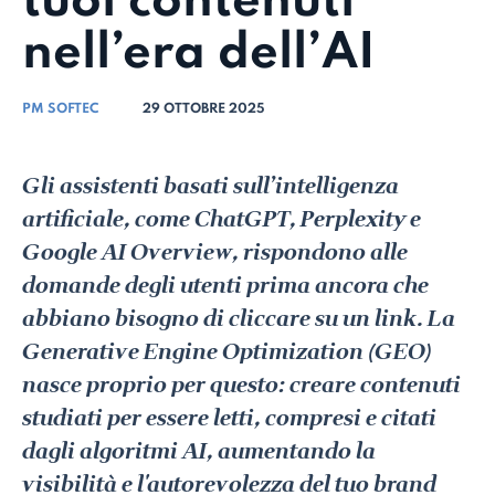
tuoi contenuti
nell’era dell’AI
PM SOFTEC
29 OTTOBRE 2025
Gli assistenti basati sull’intelligenza
artificiale, come ChatGPT, Perplexity e
Google AI Overview, rispondono alle
domande degli utenti prima ancora che
abbiano bisogno di cliccare su un link. La
Generative Engine Optimization (GEO)
nasce proprio per questo: creare contenuti
studiati per essere letti, compresi e citati
dagli algoritmi AI, aumentando la
visibilità e l'autorevolezza del tuo brand