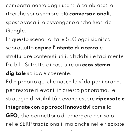
comportamento degli utenti è cambiato: le
ricerche sono sempre più
conversazionali
,
spesso vocali, e avvengono anche fuori da
Google.
In questo scenario, fare SEO oggi significa
soprattutto
capire l’intento di ricerca
e
strutturare contenuti utili, affidabili e facilmente
fruibili. Si tratta di costruire un
ecosistema
digitale
solido e coerente.
Ed è proprio qui che nasce la sfida per i brand:
per restare rilevanti in questo panorama, le
strategie di visibilità devono essere
ripensate e
integrate con approcci innovativi
come la
GEO
, che permettono di emergere non solo
nelle SERP tradizionali, ma anche nelle risposte