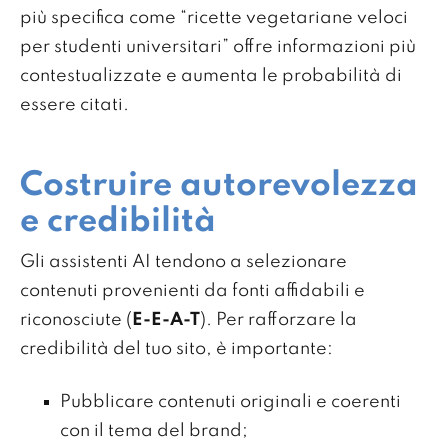
più specifica come “ricette vegetariane veloci
per studenti universitari” offre informazioni più
contestualizzate e aumenta le probabilità di
essere citati.
Costruire autorevolezza
e credibilità
Gli assistenti AI tendono a selezionare
contenuti provenienti da fonti affidabili e
riconosciute (
E-E-A-T
). Per rafforzare la
credibilità del tuo sito, è importante:
Pubblicare contenuti originali e coerenti
con il tema del brand;