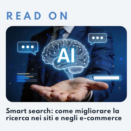
READ ON
Smart search: come migliorare la
ricerca nei siti e negli e-commerce