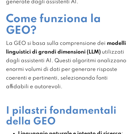
generate dagli assistenti AI.
Come funziona la
GEO?
La GEO si basa sulla comprensione dei
modelli
linguistici di grandi dimensioni (LLM)
utilizzati
dagli assistenti AI. Questi algoritmi analizzano
enormi volumi di dati per generare risposte
coerenti e pertinenti, selezionando fonti
affidabili e autorevoli.
I pilastri fondamentali
della GEO
Linguaggio naturale e intento di ricerca
: