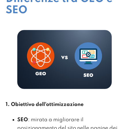
SEO
1. Obiettivo dell'ottimizzazione
SEO
: mirata a migliorare il
posizionamento del sito nelle pagine dei