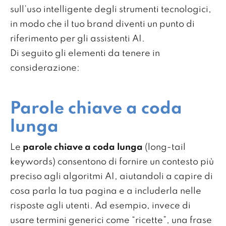
sull’uso intelligente degli strumenti tecnologici,
in modo che il tuo brand diventi un punto di
riferimento per gli assistenti AI.
Di seguito gli elementi da tenere in
considerazione:
Parole chiave a coda
lunga
Le
parole chiave a coda lunga
(long-tail
keywords) consentono di fornire un contesto più
preciso agli algoritmi AI, aiutandoli a capire di
cosa parla la tua pagina e a includerla nelle
risposte agli utenti. Ad esempio, invece di
usare termini generici come “ricette”, una frase