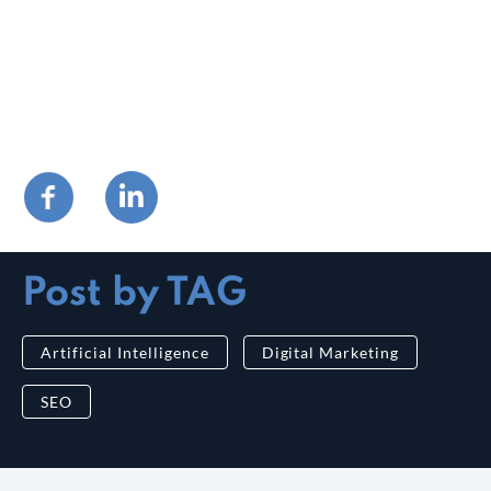
Post by TAG
Artificial Intelligence
Digital Marketing
SEO