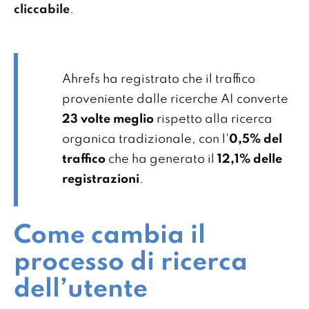
cliccabile
.
Ahrefs ha registrato che il traffico
proveniente dalle ricerche AI converte
23 volte meglio
rispetto alla ricerca
organica tradizionale, con l'
0,5% del
traffico
che ha generato il
12,1% delle
registrazioni
.
Come cambia il
processo di ricerca
dell’utente