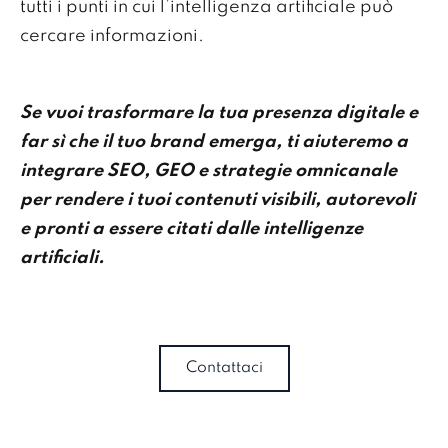
tutti i punti in cui l’intelligenza artificiale può
cercare informazioni.
Se vuoi trasformare la tua presenza digitale e
far sì che il tuo brand emerga, ti aiuteremo a
integrare SEO, GEO e strategie omnicanale
per rendere i tuoi contenuti visibili, autorevoli
e pronti a essere citati dalle intelligenze
artificiali.
Contattaci