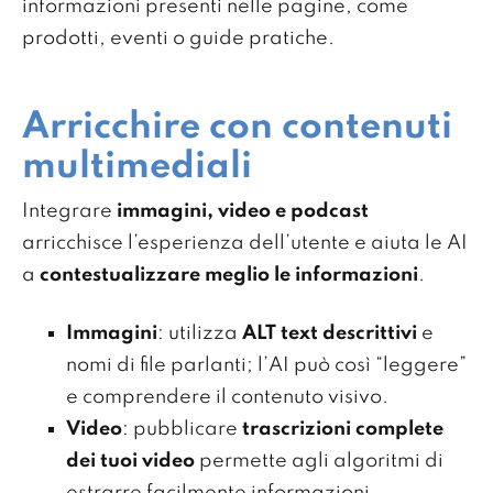
informazioni presenti nelle pagine, come
prodotti, eventi o guide pratiche.
Arricchire con contenuti
multimediali
Integrare
immagini, video e podcast
arricchisce l’esperienza dell’utente e aiuta le AI
a
contestualizzare meglio le informazioni
.
Immagini
: utilizza
ALT text descrittivi
e
nomi di file parlanti; l’AI può così “leggere”
e comprendere il contenuto visivo.
Video
: pubblicare
trascrizioni complete
dei tuoi video
permette agli algoritmi di