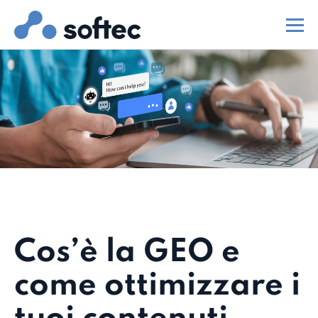
Cos’è la GEO e
come ottimizzare i