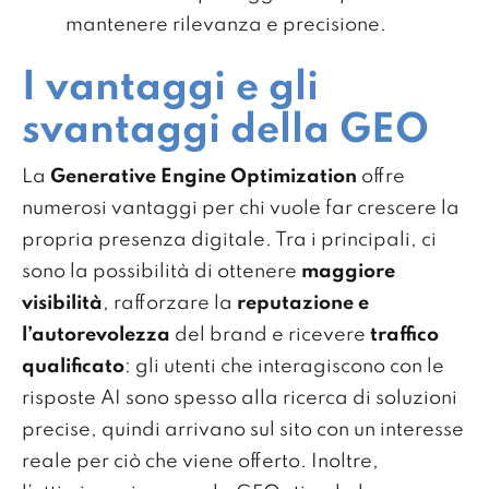
mantenere rilevanza e precisione.
I vantaggi e gli
svantaggi della GEO
La
Generative Engine Optimization
offre
numerosi vantaggi per chi vuole far crescere la
propria presenza digitale. Tra i principali, ci
sono la possibilità di ottenere
maggiore
visibilità
, rafforzare la
reputazione e
l’autorevolezza
del brand e ricevere
traffico
qualificato
: gli utenti che interagiscono con le
risposte AI sono spesso alla ricerca di soluzioni
precise, quindi arrivano sul sito con un interesse
reale per ciò che viene offerto. Inoltre,