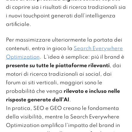
di coprire sia i risultati di ricerca tradizionali sia
i nuovi touchpoint generati dall’intelligenza
artificiale.
Per massimizzare ulteriormente la portata dei
contenuti, entra in gioco la
Search Everywhere
Optimization
. L’idea è semplice: più il brand è
presente su tutte le piattaforme rilevanti
, dai
motori di ricerca tradizionali ai social, dai
forum ai siti verticali, maggiori sono le
probabilità che venga
rilevato e incluso nelle
risposte generate dall’AI
.
In pratica, SEO e GEO creano le fondamenta
della visibilità, mentre la Search Everywhere
Optimization amplifica l’impatto del brand in