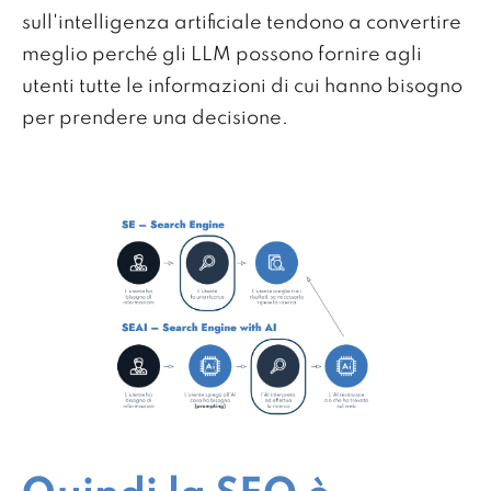
sull'intelligenza artificiale tendono a convertire
meglio perché gli LLM possono fornire agli
utenti tutte le informazioni di cui hanno bisogno
per prendere una decisione.