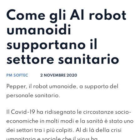
Come gli AI robot
umanoidi
supportano il
settore sanitario
PM SOFTEC
2 NOVEMBRE 2020
Pepper, il robot umanoide, a supporto del
personale sanitario.
Il Covid-19 ha ridisegnato le circostanze socio-
economiche in molti modi e la sanità è stato uno
dei settori tra i più colpiti. Al di là della crisi
umanitaria e sociale che il virus ha