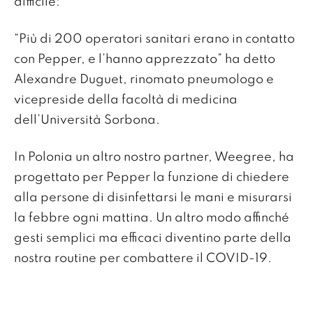
difficile:
“Più di 200 operatori sanitari erano in contatto
con Pepper, e l’hanno apprezzato” ha detto
Alexandre Duguet, rinomato pneumologo e
vicepreside della facoltà di medicina
dell’Università Sorbona.
In Polonia un altro nostro partner, Weegree, ha
progettato per Pepper la funzione di chiedere
alla persone di disinfettarsi le mani e misurarsi
la febbre ogni mattina. Un altro modo affinché
gesti semplici ma efficaci diventino parte della
nostra routine per combattere il COVID-19.