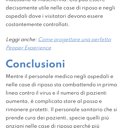
decisamente utile nelle case di riposo e negli
ospedali dove i visitatori devono essere
costantemente controllati.
Leggi anche:
Come progettare una perfetta
Pepper Experience
Conclusioni
Mentre il personale medico negli ospedali e
nelle case di riposo sta combattendo in prima
linea contro il virus e il numero di pazienti
aumenta, è complicato stare al passo e
rimanere protetti. Il personale sanitario che si
prende cura dei pazienti, specie quelli più
anziani nelle case di riposo perché più