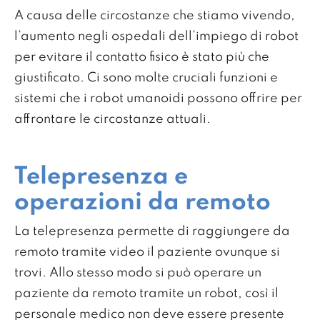
A causa delle circostanze che stiamo vivendo,
l’aumento negli ospedali dell’impiego di robot
per evitare il contatto fisico è stato più che
giustificato. Ci sono molte cruciali funzioni e
sistemi che i robot umanoidi possono offrire per
affrontare le circostanze attuali.
Telepresenza e
operazioni da remoto
La telepresenza permette di raggiungere da
remoto tramite video il paziente ovunque si
trovi. Allo stesso modo si può operare un
paziente da remoto tramite un robot, così il
personale medico non deve essere presente