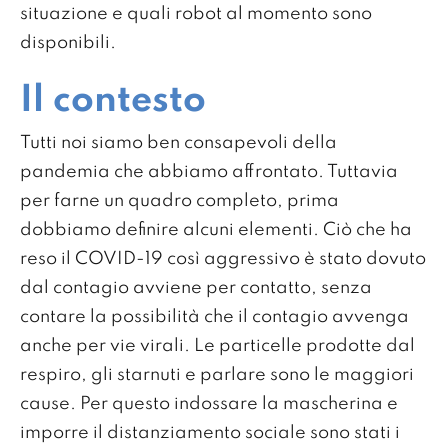
situazione e quali robot al momento sono
disponibili.
Il contesto
Tutti noi siamo ben consapevoli della
pandemia che abbiamo affrontato. Tuttavia
per farne un quadro completo, prima
dobbiamo definire alcuni elementi. Ciò che ha
reso il COVID-19 così aggressivo è stato dovuto
dal contagio avviene per contatto, senza
contare la possibilità che il contagio avvenga
anche per vie virali. Le particelle prodotte dal
respiro, gli starnuti e parlare sono le maggiori
cause. Per questo indossare la mascherina e
imporre il distanziamento sociale sono stati i