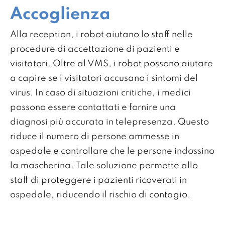
Accoglienza
Alla reception, i robot aiutano lo staff nelle
procedure di accettazione di pazienti e
visitatori. Oltre al VMS, i robot possono aiutare
a capire se i visitatori accusano i sintomi del
virus. In caso di situazioni critiche, i medici
possono essere contattati e fornire una
diagnosi più accurata in telepresenza. Questo
riduce il numero di persone ammesse in
ospedale e controllare che le persone indossino
la mascherina. Tale soluzione permette allo
staff di proteggere i pazienti ricoverati in
ospedale, riducendo il rischio di contagio.