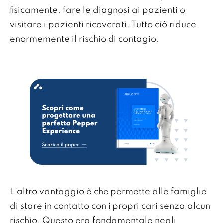
fisicamente, fare le diagnosi ai pazienti o
visitare i pazienti ricoverati. Tutto ciò riduce
enormemente il rischio di contagio.
L’altro vantaggio è che permette alle famiglie
di stare in contatto con i propri cari senza alcun
rischio. Questo era fondamentale negli