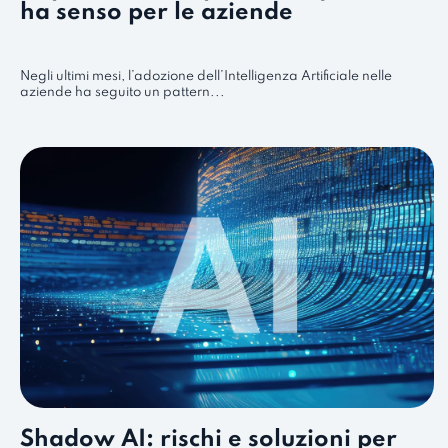
ha senso per le aziende
Negli ultimi mesi, l’adozione dell’Intelligenza Artificiale nelle
aziende ha seguito un pattern...
Shadow AI: rischi e soluzioni per