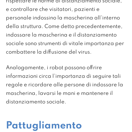
rispettare le norme di distanziamento sociale,
e controllare che visitatori, pazienti e
personale indossino la mascherina all’interno
della struttura. Come detto precedentemente,
indossare la mascherina e il distanziamento
sociale sono strumenti di vitale importanza per
combattere la diffusione del virus.
Analogamente, i robot possono offrire
informazioni circa l’importanza di seguire tali
regole e ricordare alle persone di indossare la
mascherina, lavarsi le mani e mantenere il
distanziamento sociale.
Pattugliamento