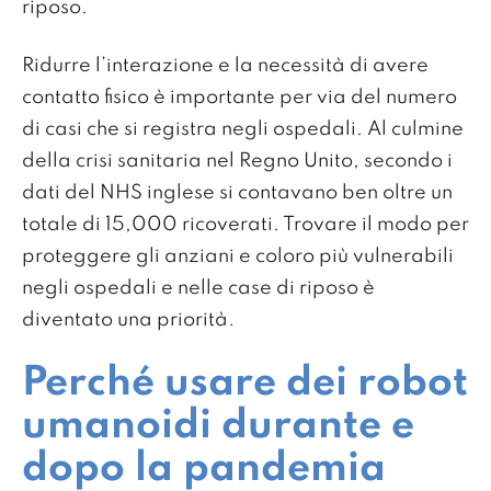
riposo.
Ridurre l’interazione e la necessità di avere
contatto fisico è importante per via del numero
di casi che si registra negli ospedali. Al culmine
della crisi sanitaria nel Regno Unito, secondo i
dati del NHS inglese si contavano ben oltre un
totale di 15,000 ricoverati. Trovare il modo per
proteggere gli anziani e coloro più vulnerabili
negli ospedali e nelle case di riposo è
diventato una priorità.
Perché usare dei robot
umanoidi durante e
dopo la pandemia