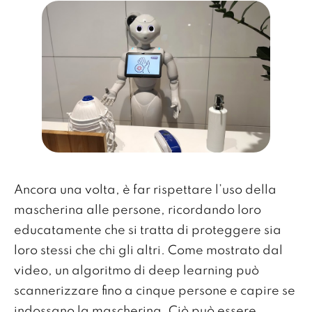
Ancora una volta, è far rispettare l’uso della
mascherina alle persone, ricordando loro
educatamente che si tratta di proteggere sia
loro stessi che chi gli altri. Come mostrato dal
video, un algoritmo di deep learning può
scannerizzare fino a cinque persone e capire se
indossano la mascherina. Ciò può essere