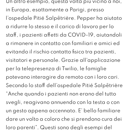
Un altro esempio, questa volta più vicino a noi,
in Europa, esattamente a Parigi, presso
l’ospedale Pitié Salpêtrière. Pepper ha aiutato
a ridurre lo stesso e il carico di lavoro per lo
staff, i pazienti affetti da COVID-19, aiutandoli
a rimanere in contatto con familiari e amici ed
evitando il rischio contatto fisico tra pazienti,
visitatori e personale. Grazie all'applicazione
per la telepresenza di Twilio, le famiglie
potevano interagire da remoto con i loro cari.
Secondo lo staff dell’ospedale Pitié Salpêtrière
“Anche quando i pazienti non erano del tutto
svegli, reagivano annuendo con la testa o con
un gesto appena accennato. E’ bello familiare
dare un volto a coloro che si prendono cura dei
loro parenti”. Questi sono degli esempi del