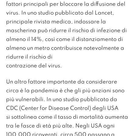
fattori principali per bloccare la diffusione del
virus. In uno studio pubblicato dal Lancet,
principale rivista medica, indossare la
mascherina può ridurre il rischio di infezione di
almeno il 14%, così come il distanziamento di
almeno un metro contribuisce notevolmente a
ridurre il rischio di
contrazione del virus.
Un altro fattore importante da considerare
circa è la pandemia è che gli più anziani sono
più vulnerabili. In uno studio pubblicato da
CDC (Center for Disease Control) degli USA
si sottolinea come il tasso di mortalità aumenta
tra le fasce di età più alte. Negli USA ogni
100,000 ricoverati, circa 500 passano a