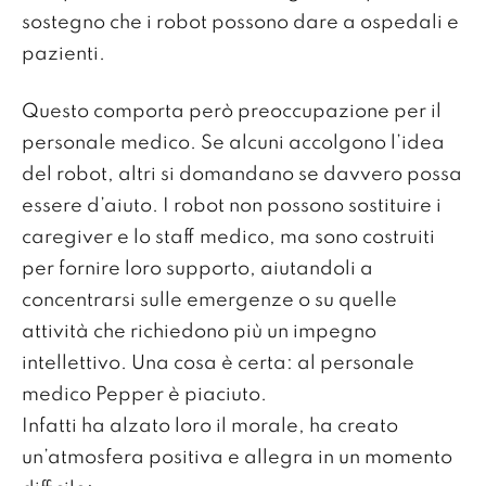
sostegno che i robot possono dare a ospedali e
pazienti.
Questo comporta però preoccupazione per il
personale medico. Se alcuni accolgono l’idea
del robot, altri si domandano se davvero possa
essere d’aiuto. I robot non possono sostituire i
caregiver e lo staff medico, ma sono costruiti
per fornire loro supporto, aiutandoli a
concentrarsi sulle emergenze o su quelle
attività che richiedono più un impegno
intellettivo. Una cosa è certa: al personale
medico Pepper è piaciuto.
Infatti ha alzato loro il morale, ha creato
un’atmosfera positiva e allegra in un momento