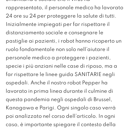
rappresentato, il personale medico ha lavorato
24 ore su 24 per proteggere la salute di tutti.
Inizialmente impiegati per far rispettare il
distanziamento sociale e consegnare le
pastiglie ai pazienti, i robot hanno ricoperto un
ruolo fondamentale non solo nell’aiutare il
personale medico a proteggere i pazienti,
specie i più anziani nelle case di riposo, ma a
far rispettare le linee guida SANITARIE negli
ospedali. Anche il nostro robot Pepper ha
lavorato in prima linea durante il culmine di
questa pandemia negli ospedali di Brussel,
Kanagawa e Parigi. Ogni singolo caso verrà
poi analizzato nel corso dell’articolo. In ogni
caso, è importante spiegare il contesto della