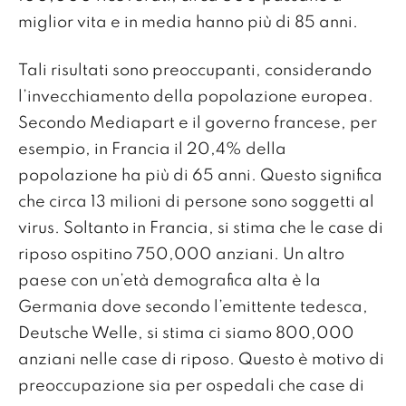
miglior vita e in media hanno più di 85 anni.
Tali risultati sono preoccupanti, considerando
l’invecchiamento della popolazione europea.
Secondo Mediapart e il governo francese, per
esempio, in Francia il 20,4% della
popolazione ha più di 65 anni. Questo significa
che circa 13 milioni di persone sono soggetti al
virus. Soltanto in Francia, si stima che le case di
riposo ospitino 750,000 anziani. Un altro
paese con un’età demografica alta è la
Germania dove secondo l’emittente tedesca,
Deutsche Welle, si stima ci siamo 800,000
anziani nelle case di riposo. Questo è motivo di
preoccupazione sia per ospedali che case di