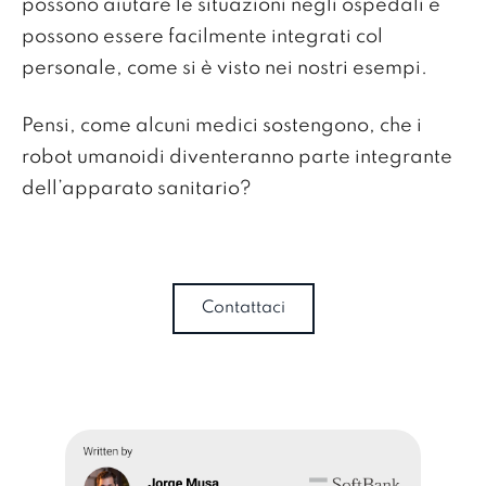
possono aiutare le situazioni negli ospedali e
possono essere facilmente integrati col
personale, come si è visto nei nostri esempi.
Pensi, come alcuni medici sostengono, che i
robot umanoidi diventeranno parte integrante
dell’apparato sanitario?
Contattaci