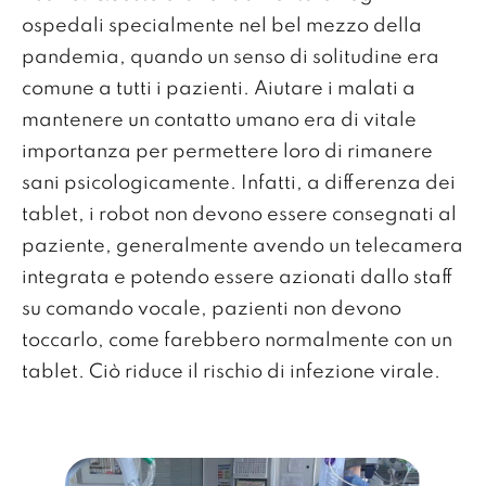
ospedali specialmente nel bel mezzo della
pandemia, quando un senso di solitudine era
comune a tutti i pazienti. Aiutare i malati a
mantenere un contatto umano era di vitale
importanza per permettere loro di rimanere
sani psicologicamente. Infatti, a differenza dei
tablet, i robot non devono essere consegnati al
paziente, generalmente avendo un telecamera
integrata e potendo essere azionati dallo staff
su comando vocale, pazienti non devono
toccarlo, come farebbero normalmente con un
tablet. Ciò riduce il rischio di infezione virale.