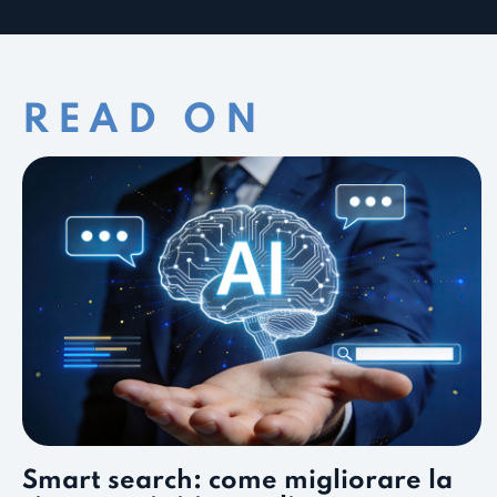
READ ON
Smart search: come migliorare la