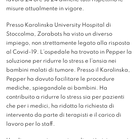
misure attualmente in vigore.
Presso Karolinska University Hospital di
Stoccolma, Zorabots ha visto un diverso
impiego, non strettamente legato alla risposta
al Covid-19. L’ospedale ha trovato in Pepper la
soluzione per ridurre lo stress e l’ansia nei
bambini malati di tumore. Presso il Karolinska,
Pepper ha dovuto facilitare le procedure
mediche, spiegandole ai bambini. Ha
contribuito a ridurre lo stress sia per pazienti
che per i medici, ha ridotto la richiesta di
intervento da parte di terapisti e il carico di
lavoro per lo staff.