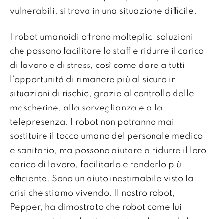
vulnerabili, si trova in una situazione difficile.
I robot umanoidi offrono molteplici soluzioni
che possono facilitare lo staff e ridurre il carico
di lavoro e di stress, così come dare a tutti
l’opportunità di rimanere più al sicuro in
situazioni di rischio, grazie al controllo delle
mascherine, alla sorveglianza e alla
telepresenza. I robot non potranno mai
sostituire il tocco umano del personale medico
e sanitario, ma possono aiutare a ridurre il loro
carico di lavoro, facilitarlo e renderlo più
efficiente. Sono un aiuto inestimabile visto la
crisi che stiamo vivendo. Il nostro robot,
Pepper, ha dimostrato che robot come lui