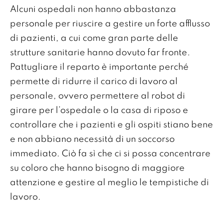
Alcuni ospedali non hanno abbastanza
personale per riuscire a gestire un forte afflusso
di pazienti, a cui come gran parte delle
strutture sanitarie hanno dovuto far fronte.
Pattugliare il reparto è importante perché
permette di ridurre il carico di lavoro al
personale, ovvero permettere al robot di
girare per l’ospedale o la casa di riposo e
controllare che i pazienti e gli ospiti stiano bene
e non abbiano necessità di un soccorso
immediato. Ciò fa sì che ci si possa concentrare
su coloro che hanno bisogno di maggiore
attenzione e gestire al meglio le tempistiche di
lavoro.