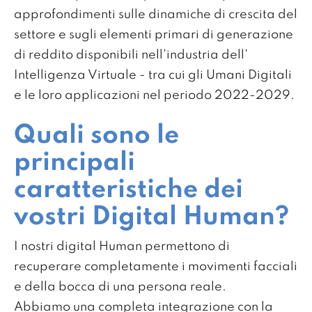
approfondimenti sulle dinamiche di crescita del
settore e sugli elementi primari di generazione
di reddito disponibili nell'industria dell'
Intelligenza Virtuale - tra cui gli Umani Digitali
e le loro applicazioni nel periodo 2022-2029.
Quali sono le
principali
caratteristiche dei
vostri Digital Human?
I nostri digital Human permettono di
recuperare completamente i movimenti facciali
e della bocca di una persona reale.
Abbiamo una completa integrazione con la