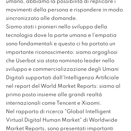
umano, abbiamo la possibilità di replicare i
movimenti della persona e rispondere in modo
sincronizzato alle domande.
Siamo stati i pionieri nello sviluppo della
tecnologia dove la parte umana e l’empatia
sono fondamentali e questo ci ha portato un
importante riconoscimento: siamo orgogliosi
che Userbot sia stato nominato leader nello
sviluppo e commercializzazione degli Umani
Digitali supportati dall'Intelligenza Artificiale
nel report del World Market Reports: siamo al
primo posto insieme alle grandi realtà
internazionali come Tencent e Xiaomi.
Nel rapporto di ricerca "Global Intelligent
Virtual Digital Human Market" di Worldwide
Market Reports, sono presentati importanti