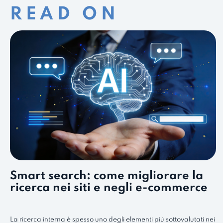
READ ON
Smart search: come migliorare la
ricerca nei siti e negli e-commerce
La ricerca interna è spesso uno degli elementi più sottovalutati nei