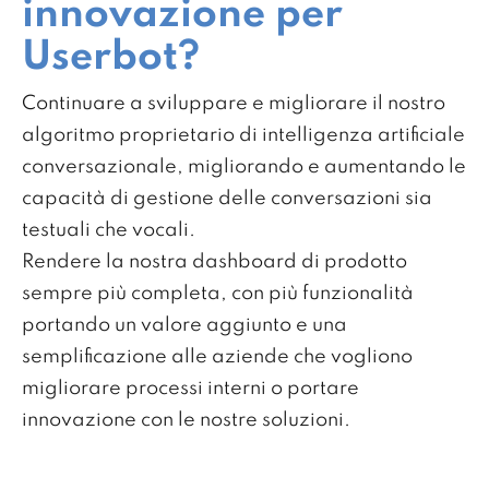
innovazione per
Userbot?
Continuare a sviluppare e migliorare il nostro
algoritmo proprietario di intelligenza artificiale
conversazionale, migliorando e aumentando le
capacità di gestione delle conversazioni sia
testuali che vocali.
Rendere la nostra dashboard di prodotto
sempre più completa, con più funzionalità
portando un valore aggiunto e una
semplificazione alle aziende che vogliono
migliorare processi interni o portare
innovazione con le nostre soluzioni.