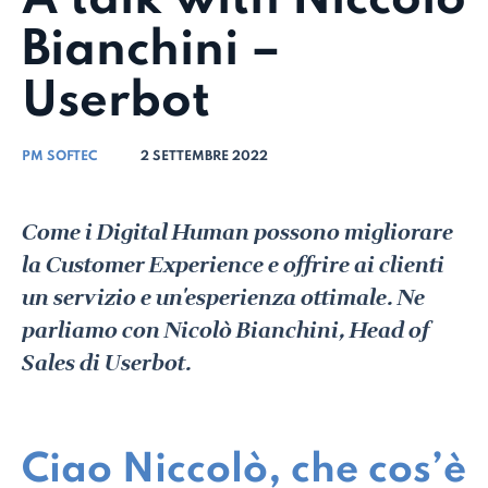
Bianchini –
Userbot
PM SOFTEC
2 SETTEMBRE 2022
Come i Digital Human possono migliorare
la Customer Experience e offrire ai clienti
un servizio e un'esperienza ottimale. Ne
parliamo con Nicolò Bianchini, Head of
Sales di Userbot.
Ciao Niccolò, che cos’è