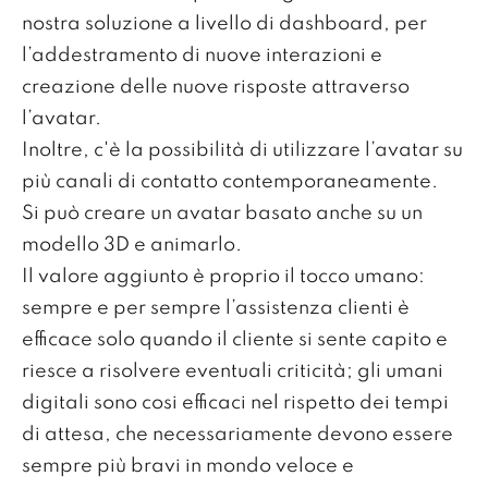
nostra soluzione a livello di dashboard, per
l’addestramento di nuove interazioni e
creazione delle nuove risposte attraverso
l’avatar.
Inoltre, c'è la possibilità di utilizzare l’avatar su
più canali di contatto contemporaneamente.
Si può creare un avatar basato anche su un
modello 3D e animarlo.
Il valore aggiunto è proprio il tocco umano:
sempre e per sempre l’assistenza clienti è
efficace solo quando il cliente si sente capito e
riesce a risolvere eventuali criticità; gli umani
digitali sono cosi efficaci nel rispetto dei tempi
di attesa, che necessariamente devono essere
sempre più bravi in mondo veloce e