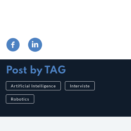
Post by TAG
Artificial Intelligence
Interviste
Robotics