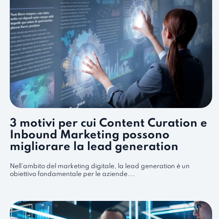
3 motivi per cui Content Curation e
Inbound Marketing possono
migliorare la lead generation
Nell’ambito del marketing digitale, la lead generation è un
obiettivo fondamentale per le aziende...