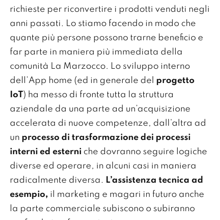
richieste per riconvertire i prodotti venduti negli
anni passati. Lo stiamo facendo in modo che
quante più persone possono trarne beneficio e
far parte in maniera più immediata della
comunità La Marzocco. Lo sviluppo interno
dell’App home (ed in generale del
progetto
IoT
) ha messo di fronte tutta la struttura
aziendale da una parte ad un’acquisizione
accelerata di nuove competenze, dall’altra ad
un
processo di trasformazione dei processi
interni ed esterni
che dovranno seguire logiche
diverse ed operare, in alcuni casi in maniera
radicalmente diversa.
L’assistenza tecnica ad
esempio,
il marketing e magari in futuro anche
la parte commerciale subiscono o subiranno