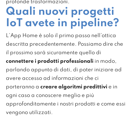
profonde trasformazioni.
Quali nuovi progetti
IoT avete in pipeline?
L’App Home è solo il primo passo nell’ottica
descritta precedentemente. Possiamo dire che
il prossimo sarà sicuramente quello di
connettere i prodotti professionali
in modo,
parlando appunto di dati, di poter iniziare ad
avere accesso ad informazioni che ci
porteranno a
creare algoritmi predittivi
e in
ogni caso a conoscere meglio e più
approfonditamente i nostri prodotti e come essi
vengono utilizzati.