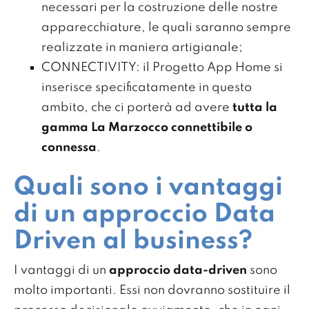
necessari per la costruzione delle nostre
apparecchiature, le quali saranno sempre
realizzate in maniera artigianale;
CONNECTIVITY: il Progetto App Home si
inserisce specificatamente in questo
ambito, che ci porterà ad avere
tutta la
gamma La Marzocco connettibile o
connessa
.
Quali sono i vantaggi
di un approccio Data
Driven al business?
I vantaggi di un
approccio data-driven
sono
molto importanti. Essi non dovranno sostituire il