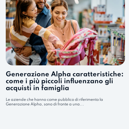
Generazione Alpha caratteristiche:
come i più piccoli influenzano gli
acquisti in famiglia
Le aziende che hanno come pubblico di riferimento la
Generazione Alpha, sono di fronte a una...