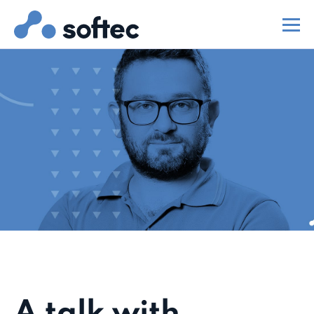
A talk with