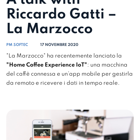
Riccardo Gatti –
La Marzocco
PM SOFTEC
17 NOVEMBRE 2020
"La Marzocco" ha recentemente lanciato la
"Home Coffee Experience IoT"
: una macchina
del caffè connessa e un’app mobile per gestirla
da remoto e ricevere i dati in tempo reale.