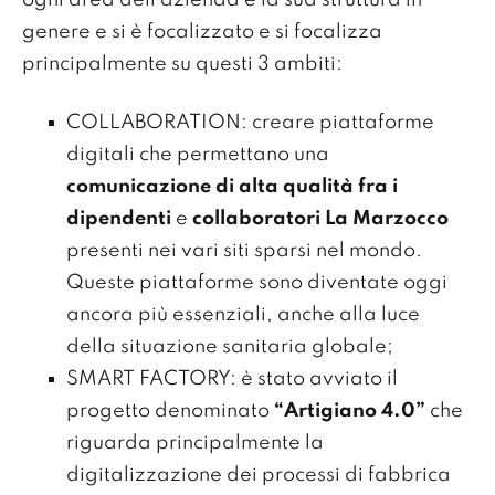
genere e si è focalizzato e si focalizza
principalmente su questi 3 ambiti:
COLLABORATION: creare piattaforme
digitali che permettano una
comunicazione di alta qualità fra i
dipendenti
e
collaboratori La Marzocco
presenti nei vari siti sparsi nel mondo.
Queste piattaforme sono diventate oggi
ancora più essenziali, anche alla luce
della situazione sanitaria globale;
SMART FACTORY: è stato avviato il
progetto denominato
“Artigiano 4.0”
che
riguarda principalmente la
digitalizzazione dei processi di fabbrica