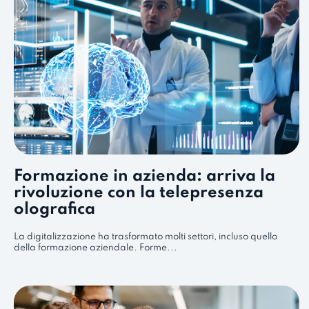
Formazione in azienda: arriva la
rivoluzione con la telepresenza
olografica
La digitalizzazione ha trasformato molti settori, incluso quello
della formazione aziendale. Forme...