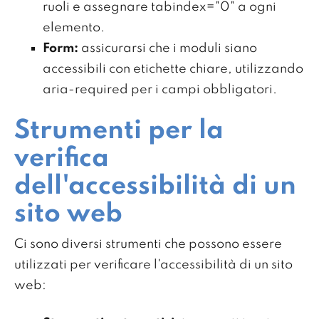
ruoli e assegnare tabindex="0" a ogni
elemento.
Form:
assicurarsi che i moduli siano
accessibili con etichette chiare, utilizzando
aria-required per i campi obbligatori.
Strumenti per la
verifica
dell'accessibilità di un
sito web
Ci sono diversi strumenti che possono essere
utilizzati per verificare l'accessibilità di un sito
web: