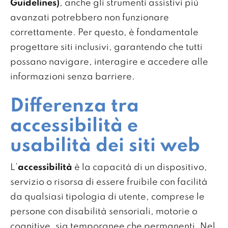
Guidelines)
, anche gli strumenti assistivi più
avanzati potrebbero non funzionare
correttamente. Per questo, è fondamentale
progettare siti inclusivi, garantendo che tutti
possano navigare, interagire e accedere alle
informazioni senza barriere.
Differenza tra
accessibilità e
usabilità dei siti web
L’
accessibilità
è la capacità di un dispositivo,
servizio o risorsa di essere fruibile con facilità
da qualsiasi tipologia di utente, comprese le
persone con disabilità sensoriali, motorie o
cognitive, sia temporanee che permanenti. Nel