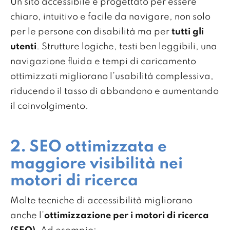
Un sito accessibile è progettato per essere
chiaro, intuitivo e facile da navigare, non solo
per le persone con disabilità ma per
tutti gli
utenti
. Strutture logiche, testi ben leggibili, una
navigazione fluida e tempi di caricamento
ottimizzati migliorano l’usabilità complessiva,
riducendo il tasso di abbandono e aumentando
il coinvolgimento.
2. SEO ottimizzata e
maggiore visibilità nei
motori di ricerca
Molte tecniche di accessibilità migliorano
anche l’
ottimizzazione per i motori di ricerca