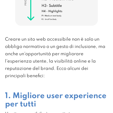
Creare un sito web accessibile non è solo un
obbligo normativo o un gesto di inclusione, ma
anche un'opportunità per migliorare
l'esperienza utente, la visibilità online e la
reputazione del brand. Ecco alcuni dei
principali benefici:
1. Migliore user experience
per tutti