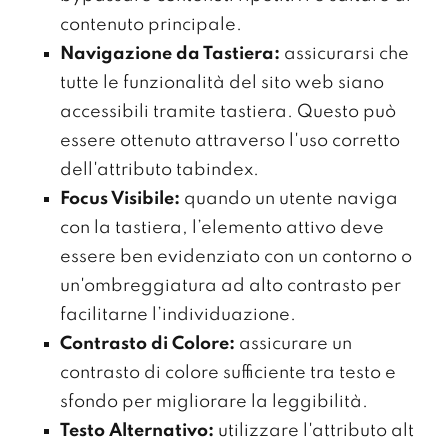
contenuto principale.
Navigazione da Tastiera:
assicurarsi che
tutte le funzionalità del sito web siano
accessibili tramite tastiera. Questo può
essere ottenuto attraverso l'uso corretto
dell'attributo tabindex.
Focus Visibile:
quando un utente naviga
con la tastiera, l’elemento attivo deve
essere ben evidenziato con un contorno o
un'ombreggiatura ad alto contrasto per
facilitarne l’individuazione.
Contrasto di Colore:
assicurare un
contrasto di colore sufficiente tra testo e
sfondo per migliorare la leggibilità.
Testo Alternativo:
utilizzare l'attributo alt