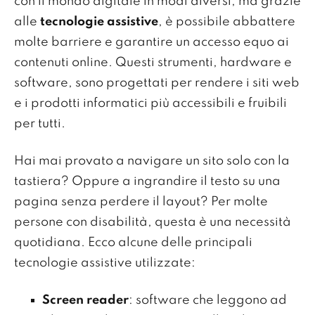
con il mondo digitale in modi diversi, ma grazie
alle
tecnologie assistive
, è possibile abbattere
molte barriere e garantire un accesso equo ai
contenuti online. Questi strumenti, hardware e
software, sono progettati per rendere i siti web
e i prodotti informatici più accessibili e fruibili
per tutti.
Hai mai provato a navigare un sito solo con la
tastiera? Oppure a ingrandire il testo su una
pagina senza perdere il layout? Per molte
persone con disabilità, questa è una necessità
quotidiana. Ecco alcune delle principali
tecnologie assistive utilizzate:
Screen reader
: software che leggono ad