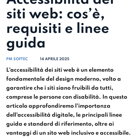
siti web: cos’è,
requisiti e linee
guida
PM SOFTEC
14 APRILE 2025
L'accessibilità dei siti web è un elemento
fondamentale del design moderno, volto a
garantire che i siti siano fruibili da tutti,
comprese le persone con disabilità. In questo
articolo approfondiremo l'importanza
dell'accessibilità digitale, le principali linee
guida e standard di riferimento, oltre ai
vantaggi di un sito web inclusivo e accessibile.