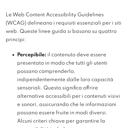
Le Web Content Accessibility Guidelines
(WCAG) delineano i requisiti essenziali per i siti
web. Queste linee guida si basano su quattro
principi:
Percepibile:
il contenuto deve essere
presentato in modo che tutti gli utenti
possano comprenderlo,
indipendentemente dalle loro capacità
sensoriali. Questo significa offrire
alternative accessibili per i contenuti visivi
e sonori, assicurando che le informazioni
possano essere fruite in modi diversi.
Alcuni criteri chiave per garantire la