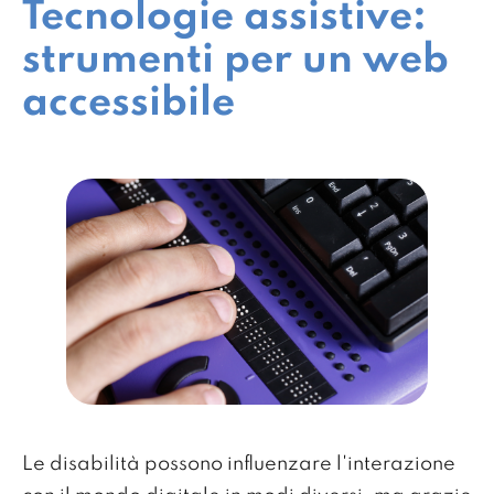
Tecnologie assistive:
strumenti per un web
accessibile
Le disabilità possono influenzare l'interazione