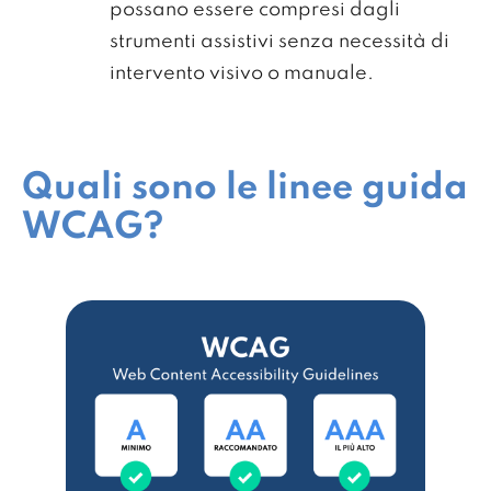
possano essere compresi dagli
strumenti assistivi senza necessità di
intervento visivo o manuale.
Quali sono le linee guida
WCAG?