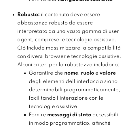
Robusto:
il contenuto deve essere
abbastanza robusto da essere
interpretato da una vasta gamma di user
agent, comprese le tecnologie assistive.
Ciò include massimizzare la compatibilità
con diversi browser e tecnologie assistive.
Alcuni criteri per la robustezza includono:
Garantire che
nome
,
ruolo
e
valore
degli elementi dell'interfaccia siano
determinabili programmaticamente,
facilitando l'interazione con le
tecnologie assistive.
Fornire
messaggi di stato
accessibili
in modo programmatico, affinché