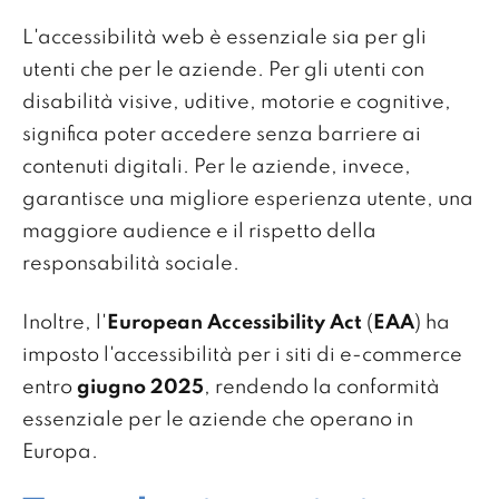
L'accessibilità web è essenziale sia per gli
utenti che per le aziende. Per gli utenti con
disabilità visive, uditive, motorie e cognitive,
significa poter accedere senza barriere ai
contenuti digitali. Per le aziende, invece,
garantisce una migliore esperienza utente, una
maggiore audience e il rispetto della
responsabilità sociale.
Inoltre, l'
European Accessibility Act
(
EAA
) ha
imposto l'accessibilità per i siti di e-commerce
entro
giugno 2025
, rendendo la conformità
essenziale per le aziende che operano in
Europa.