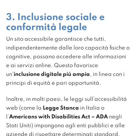
3. Inclusione sociale e
conformità legale
Un sito accessibile garantisce che tutti,
indipendentemente dalle loro capacità fisiche o
cognitive, possano accedere alle informazioni
e ai servizi online. Questo favorisce
un'
inclusione digitale più ampia
, in linea con i
principi di equità e pari opportunità.
Inoltre, in molti paesi, le leggi sull’accessibilità
web (come la
Legge Stanca
in Italia o
l’
Americans with Disabilities Act – ADA
negli
Stati Uniti) impongono agli enti pubblici e alle
aziende di rispettare determinati standard.