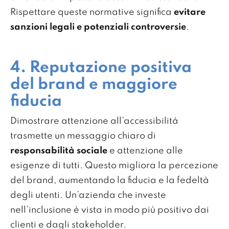
Rispettare queste normative significa
evitare
sanzioni legali e potenziali controversie
.
4. Reputazione positiva
del brand e maggiore
fiducia
Dimostrare attenzione all’accessibilità
trasmette un messaggio chiaro di
responsabilità sociale
e attenzione alle
esigenze di tutti. Questo migliora la percezione
del brand, aumentando la fiducia e la fedeltà
degli utenti. Un’azienda che investe
nell’inclusione è vista in modo più positivo dai
clienti e dagli stakeholder.