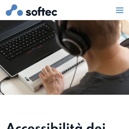
Accessibilità dei