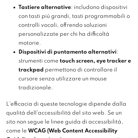
Tastiere alternative
: includono dispositivi
con tasti più grandi, tasti programmabili o
controlli vocali, offrendo soluzioni
personalizzate per chi ha difficoltà
motorie.
Dispositivi di puntamento alternativi
:
strumenti come
touch screen, eye tracker e
trackpad
permettono di controllare il
cursore senza utilizzare un mouse
tradizionale.
L’efficacia di queste tecnologie dipende dalla
qualità dell’accessibilità del sito web. Se un
sito non segue le linee guida di accessibilità,
come le
WCAG (Web Content Accessibility