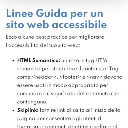
Linee Guida per un
sito web accessibile
Ecco alcune best practice per migliorare
l'accessibilità del tuo sito web:
HTML Semantico:
utilizzare tag HTML
semantici per strutturare il contenuto. Tag
come <header>, <footer> e <nav> devono
essere usati in modo appropriato per
comunicare il significato del contenuto che
contengono.
Skiplink:
fornire link di salto all'inizio della
pagina per consentire agli utenti di
bypassare contenuti ripetitivi e saltare al