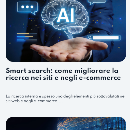
Smart search: come migliorare la
ricerca nei siti e negli e-commerce
La ricerca interna è spesso uno degli elementi più sottovalutati nei
siti web e negli e-commerce....