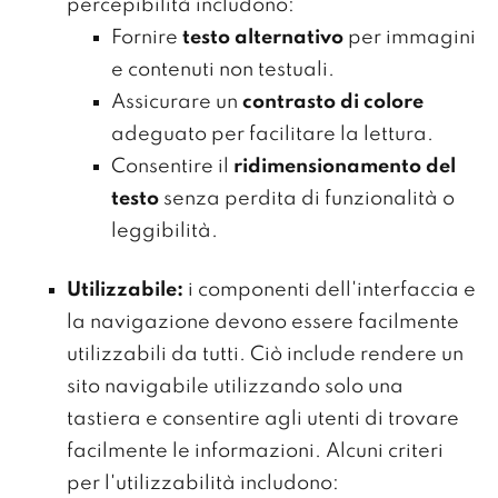
percepibilità includono:
Fornire
testo alternativo
per immagini
e contenuti non testuali.
Assicurare un
contrasto di colore
adeguato per facilitare la lettura.
Consentire il
ridimensionamento del
testo
senza perdita di funzionalità o
leggibilità.
Utilizzabile:
i componenti dell'interfaccia e
la navigazione devono essere facilmente
utilizzabili da tutti. Ciò include rendere un
sito navigabile utilizzando solo una
tastiera e consentire agli utenti di trovare
facilmente le informazioni. Alcuni criteri
per l'utilizzabilità includono: