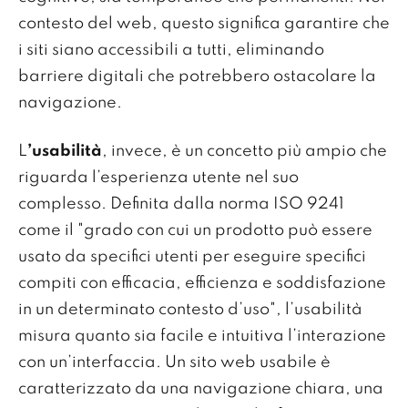
contesto del web, questo significa garantire che
i siti siano accessibili a tutti, eliminando
barriere digitali che potrebbero ostacolare la
navigazione.
L
’usabilità
, invece, è un concetto più ampio che
riguarda l’esperienza utente nel suo
complesso. Definita dalla norma ISO 9241
come il "grado con cui un prodotto può essere
usato da specifici utenti per eseguire specifici
compiti con efficacia, efficienza e soddisfazione
in un determinato contesto d’uso", l’usabilità
misura quanto sia facile e intuitiva l’interazione
con un’interfaccia. Un sito web usabile è
caratterizzato da una navigazione chiara, una