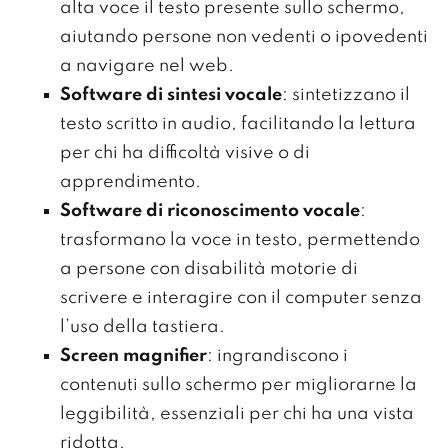
alta voce il testo presente sullo schermo,
aiutando persone non vedenti o ipovedenti
a navigare nel web.
Software di sintesi vocale
: sintetizzano il
testo scritto in audio, facilitando la lettura
per chi ha difficoltà visive o di
apprendimento.
Software di riconoscimento vocale
:
trasformano la voce in testo, permettendo
a persone con disabilità motorie di
scrivere e interagire con il computer senza
l’uso della tastiera.
Screen magnifier
: ingrandiscono i
contenuti sullo schermo per migliorarne la
leggibilità, essenziali per chi ha una vista
ridotta.