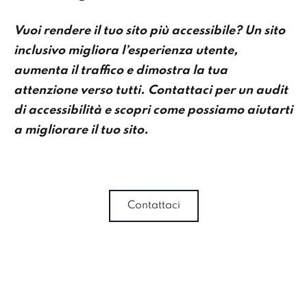
Vuoi rendere il tuo sito più accessibile? Un sito
inclusivo migliora l’esperienza utente,
aumenta il traffico e dimostra la tua
attenzione verso tutti. Contattaci per un audit
di accessibilità e scopri come possiamo aiutarti
a migliorare il tuo sito.
Contattaci