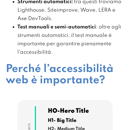
Strumenti automatici:
tra questi troviamo
Lighthouse, Siteimprove, Wave, LERA e
Axe DevTools.
Test manuali e semi-automatici
: oltre agli
strumenti automatici, il test manuale è
importante per garantire pienamente
l'accessibilità.
Perché l’accessibilità
web è importante?