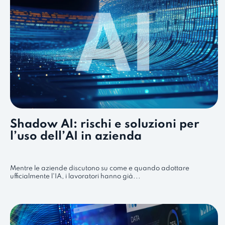
Shadow AI: rischi e soluzioni per
l’uso dell’AI in azienda
Mentre le aziende discutono su come e quando adottare
ufficialmente l'IA, i lavoratori hanno già...