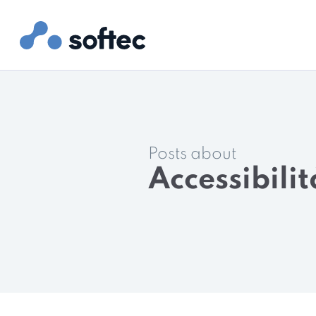
Posts about
Accessibilit