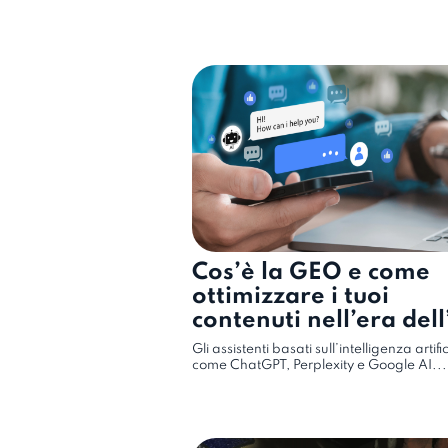
Cos’è la GEO e come
ottimizzare i tuoi
contenuti nell’era dell
Gli assistenti basati sull’intelligenza artifi
come ChatGPT, Perplexity e Google AI...