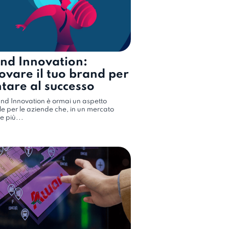
nd Innovation:
ovare il tuo brand per
tare al successo
nd Innovation è ormai un aspetto
le per le aziende che, in un mercato
 più...