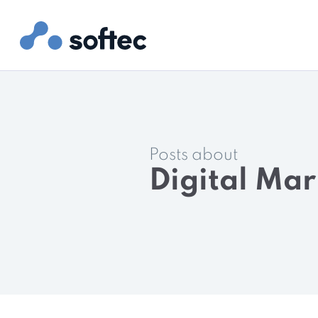
Posts about
Digital Mar