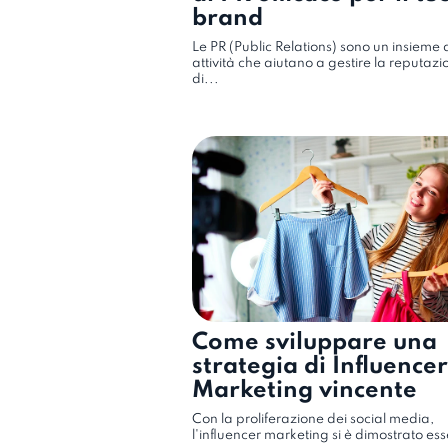
brand
Le PR (Public Relations) sono un insieme 
attività che aiutano a gestire la reputazi
di...
Come sviluppare una
strategia di Influencer
Marketing vincente
Con la proliferazione dei social media,
l'influencer marketing si è dimostrato es