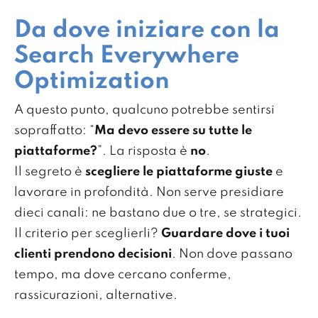
Da dove iniziare con la
Search Everywhere
Optimization
A questo punto, qualcuno potrebbe sentirsi
sopraffatto: “
Ma devo essere su tutte le
piattaforme?
”. La risposta è
no
.
Il segreto è
scegliere le piattaforme giuste
e
lavorare in profondità. Non serve presidiare
dieci canali: ne bastano due o tre, se strategici.
Il criterio per sceglierli?
Guardare dove i tuoi
clienti prendono decisioni
. Non dove passano
tempo, ma dove cercano conferme,
rassicurazioni, alternative.