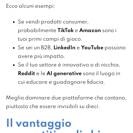
Ecco alcuni esempi:
Se vendi prodotti consumer,
probabilmente
TikTok
e
Amazon
sono i
tuoi primi campi di gioco.
Se sei un B2B,
LinkedIn
e
YouTube
possono
avere più impatto.
Se il tuo settore è innovativo o di nicchia,
Reddit
e le
AI generative
sono il luogo in
cui educare e guadagnare fiducia.
Meglio dominare due piattaforme che contano,
piuttosto che essere invisibili su dieci.
Il vantaggio