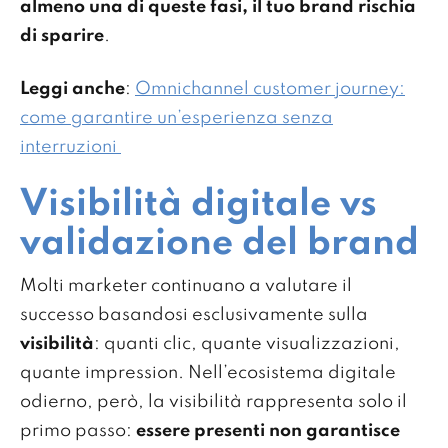
almeno una di queste fasi, il tuo brand rischia
di sparire
.
Leggi anche
:
Omnichannel customer journey:
come garantire un’esperienza senza
interruzioni
Visibilità digitale vs
validazione del brand
Molti marketer continuano a valutare il
successo basandosi esclusivamente sulla
visibilità
: quanti clic, quante visualizzazioni,
quante impression. Nell’ecosistema digitale
odierno, però, la visibilità rappresenta solo il
primo passo:
essere presenti non garantisce