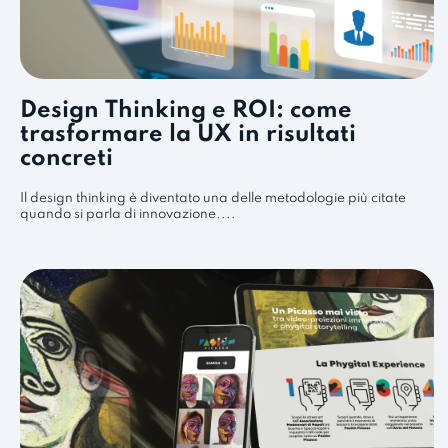
Design Thinking e ROI: come
trasformare la UX in risultati
concreti
Il design thinking è diventato una delle metodologie più citate
quando si parla di innovazione....