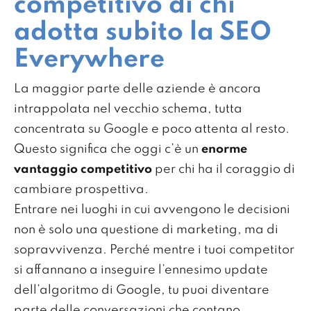
competitivo di chi
adotta subito la SEO
Everywhere
La maggior parte delle aziende è ancora
intrappolata nel vecchio schema, tutta
concentrata su Google e poco attenta al resto.
Questo significa che oggi c’è un
enorme
vantaggio competitivo
per chi ha il coraggio di
cambiare prospettiva.
Entrare nei luoghi in cui avvengono le decisioni
non è solo una questione di marketing, ma di
sopravvivenza. Perché mentre i tuoi competitor
si affannano a inseguire l’ennesimo update
dell’algoritmo di Google, tu puoi diventare
parte delle conversazioni che contano