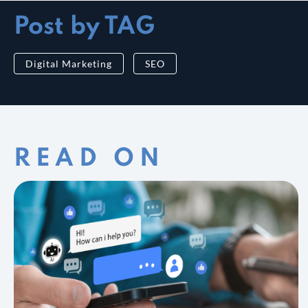
Post by TAG
Digital Marketing
SEO
READ ON