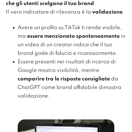
che gli utenti scelgano il tuo brand
.
Il vero indicatore di rilevanza è la
validazione
.
Avere un profilo su TikTok ti rende visibile,
ma
essere menzionato spontaneamente
in
un video di un creator indica che il tuo
brand gode di fiducia e riconoscimento.
Essere presenti nei risultati di ricerca di
Google mostra visibilità, mentre
comparire tra le risposte consigliate
da
ChatGPT come brand affidabile dimostra
validazione.