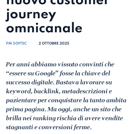
nuovo customer
journey
omnicanale
PM SOFTEC
2 OTTOBRE 2025
Per anni abbiamo vissuto convinti che
“essere su Google” fosse la chiave del
successo digitale. Bastava lavorare su
keyword, backlink, metadescrizioni e
pazientare per conquistare la tanto ambita
prima pagina. Ma oggi, anche un sito che
brilla nei ranking rischia di avere vendite
stagnanti e conversioni ferme.