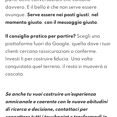
davvero. E il bello è che non serve essere
ovunque.
Serve essere nei posti giusti
,
nel
momento giusto
,
con il messaggio giusto
.
Il consiglio pratico per partire?
Scegli una
piattaforma fuori da Google, quella dove i tuoi
clienti cercano rassicurazioni o conferme.
Investi lì per costruire fiducia. Una volta
conquistato quel terreno, il resto si muoverà a
cascata.
Se anche tu vuoi costruire un’esperienza
omnicanale e coerente con le nuove abitudini
di ricerca e decisione, contattaci per