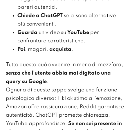
pareri autentici.
Chiede a ChatGPT
se ci sono alternative
più convenienti.
Guarda
un video su
YouTube
per
confrontare caratteristiche.
Poi
, magari,
acquista
.
Tutto questo può avvenire in meno di mezz’ora,
senza che l’utente abbia mai digitato una
query su Google
.
Ognuna di queste tappe svolge una funzione
psicologica diversa: TikTok stimola l’emozione,
Amazon offre rassicurazione, Reddit garantisce
autenticità, ChatGPT promette chiarezza,
YouTube approfondisce.
Se non sei presente in