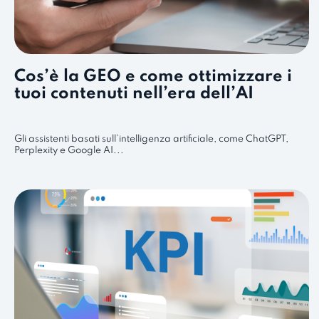
Cos’è la GEO e come ottimizzare i
tuoi contenuti nell’era dell’AI
Gli assistenti basati sull’intelligenza artificiale, come ChatGPT,
Perplexity e Google AI...