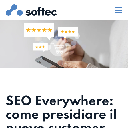
SEO Everywhere:
come presidiare il