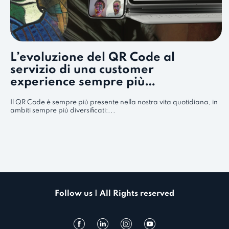
L’evoluzione del QR Code al
servizio di una customer
experience sempre più
coinvolgente e phygital
Il QR Code è sempre più presente nella nostra vita quotidiana, in
ambiti sempre più diversificati:...
Follow us | All Rights reserved