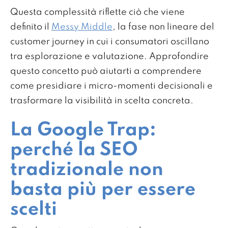
Questa complessità riflette ciò che viene
definito il
Messy Middle
, la fase non lineare del
customer journey in cui i consumatori oscillano
tra esplorazione e valutazione. Approfondire
questo concetto può aiutarti a comprendere
come presidiare i micro-momenti decisionali e
trasformare la visibilità in scelta concreta.
La Google Trap:
perché la SEO
tradizionale non
basta più per essere
scelti