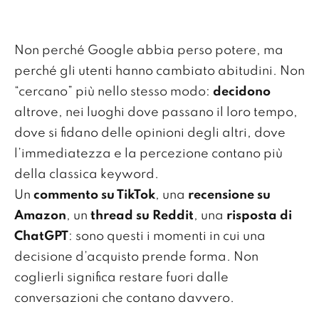
Non perché Google abbia perso potere, ma
perché gli utenti hanno cambiato abitudini. Non
“cercano” più nello stesso modo:
decidono
altrove, nei luoghi dove passano il loro tempo,
dove si fidano delle opinioni degli altri, dove
l’immediatezza e la percezione contano più
della classica keyword.
Un
commento su TikTok
, una
recensione su
Amazon
, un
thread su Reddit
, una
risposta di
ChatGPT
: sono questi i momenti in cui una
decisione d’acquisto prende forma. Non
coglierli significa restare fuori dalle
conversazioni che contano davvero.