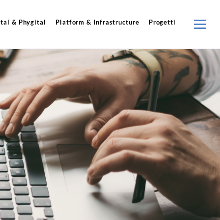
tal & Phygital
Platform & Infrastructure
Progetti