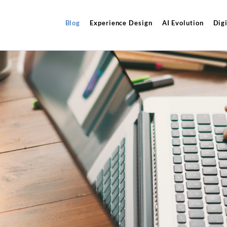
Blog
Experience Design
AI Evolution
Digi