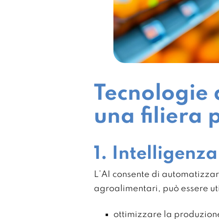
Tecnologie d
una filiera p
1. Intelligenza
L’AI consente di automatizzar
agroalimentari, può essere ut
ottimizzare la produzion