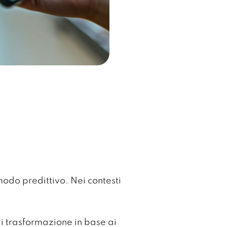
odo predittivo. Nei contesti
i trasformazione in base ai