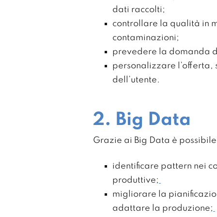
dati raccolti;
controllare la qualità i
contaminazioni;
prevedere la domanda dei
personalizzare l’offerta, 
dell’utente.
2. Big Data
Grazie ai Big Data è possibile
identificare pattern nei 
produttive;
migliorare la pianificazio
adattare la produzione;