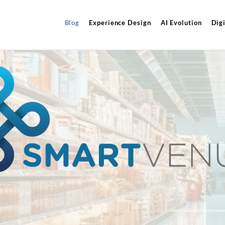
Blog
Experience Design
AI Evolution
Digi