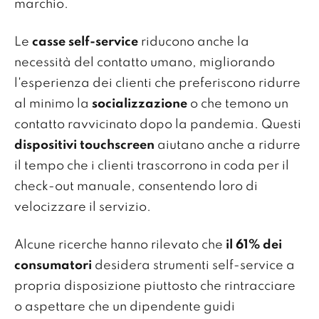
marchio.
Le
casse self-service
riducono anche la
necessità del contatto umano, migliorando
l'esperienza dei clienti che preferiscono ridurre
al minimo la
socializzazione
o che temono un
contatto ravvicinato dopo la pandemia. Questi
dispositivi touchscreen
aiutano anche a ridurre
il tempo che i clienti trascorrono in coda per il
check-out manuale, consentendo loro di
velocizzare il servizio.
Alcune ricerche hanno rilevato che
il 61% dei
consumatori
desidera strumenti self-service a
propria disposizione piuttosto che rintracciare
o aspettare che un dipendente guidi