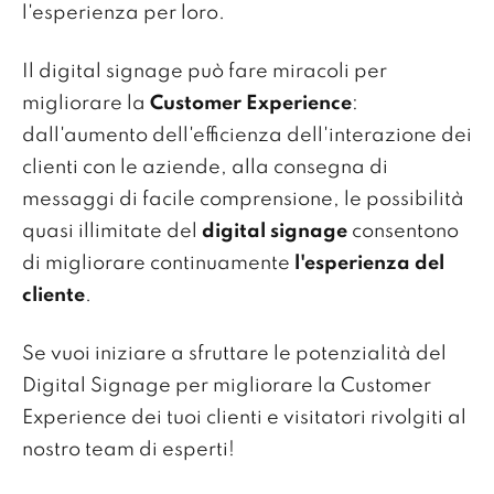
l'esperienza per loro.
Il digital signage può fare miracoli per
migliorare la
Customer Experience
:
dall'aumento dell'efficienza dell'interazione dei
clienti con le aziende, alla consegna di
messaggi di facile comprensione, le possibilità
quasi illimitate del
digital signage
consentono
di migliorare continuamente
l'esperienza del
cliente
.
Se vuoi iniziare a sfruttare le potenzialità del
Digital Signage per migliorare la Customer
Experience dei tuoi clienti e visitatori rivolgiti al
nostro team di esperti!