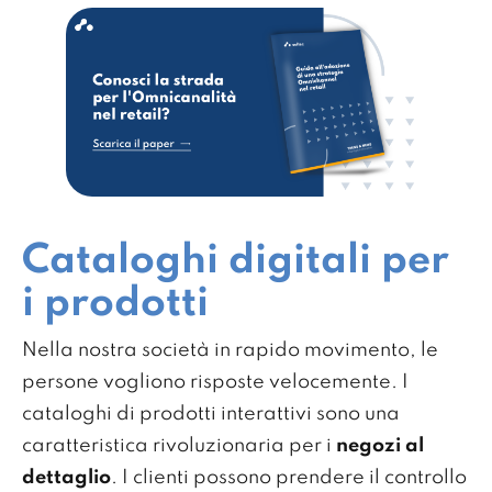
Cataloghi digitali per
i prodotti
Nella nostra società in rapido movimento, le
persone vogliono risposte velocemente. I
cataloghi di prodotti interattivi sono una
caratteristica rivoluzionaria per i
negozi al
dettaglio
. I clienti possono prendere il controllo