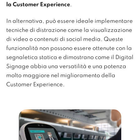
la Customer Experience
.
In alternativa, può essere ideale implementare
tecniche di distrazione come la visualizzazione
di video o contenuti di social media. Queste
funzionalità non possono essere ottenute con la
segnaletica statica e dimostrano come il Digital
Signage abbia una versatilità e una potenza
molto maggiore nel miglioramento della
Customer Experience.