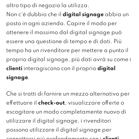
altro tipo di negozio la utilizza.
Non c'è dubbio che il
digital signage
abbia un
posto in ogni azienda. Capire il modo per
ottenere il massimo dal digital signage può
essere una questione di tempo e di dati. Più
tempo ha un rivenditore per mettere a punto il
proprio digital signage, più dati avrà su come i
clienti
interagiscono con il proprio
digital
signage
.
Che si tratti di fornire un mezzo alternativo per
effettuare il
check-out
, visualizzare offerte o
escogitare un modo completamente nuovo di
utilizzare il digital signage, i rivenditori
possono utilizzare il digital signage per