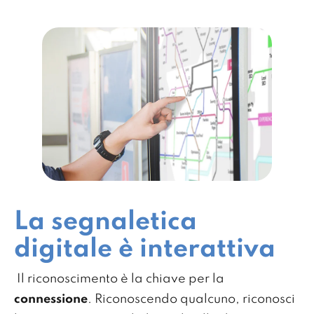
La segnaletica
digitale è interattiva
Il riconoscimento è la chiave per la
connessione
. Riconoscendo qualcuno, riconosci