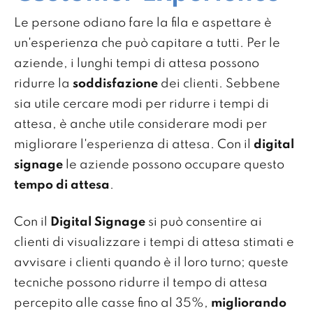
Le persone odiano fare la fila e aspettare è
un'esperienza che può capitare a tutti. Per le
aziende, i lunghi tempi di attesa possono
ridurre la
soddisfazione
dei clienti. Sebbene
sia utile cercare modi per ridurre i tempi di
attesa, è anche utile considerare modi per
migliorare l'esperienza di attesa. Con il
digital
signage
le aziende possono occupare questo
tempo di attesa
.
Con il
Digital Signage
si può consentire ai
clienti di visualizzare i tempi di attesa stimati e
avvisare i clienti quando è il loro turno; queste
tecniche possono ridurre il tempo di attesa
percepito alle casse fino al 35%,
migliorando