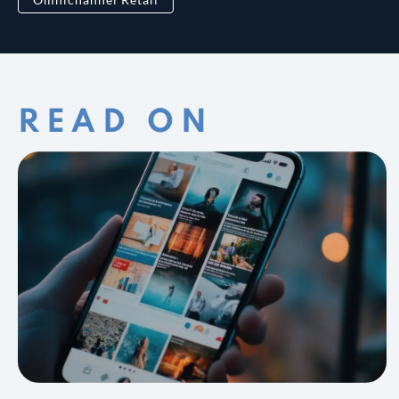
READ ON