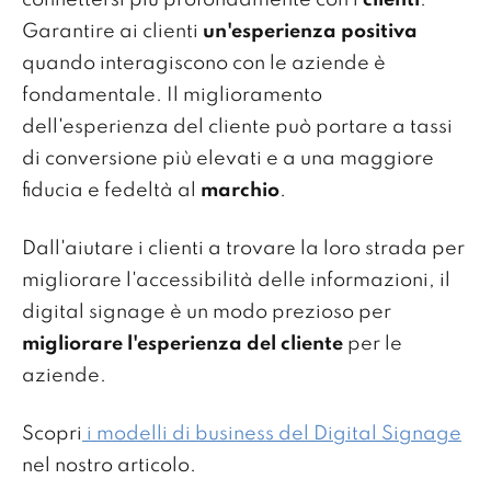
connettersi più profondamente con i
clienti
.
Garantire ai clienti
un'esperienza positiva
quando interagiscono con le aziende è
fondamentale. Il miglioramento
dell'esperienza del cliente può portare a tassi
di conversione più elevati e a una maggiore
fiducia e fedeltà al
marchio
.
Dall'aiutare i clienti a trovare la loro strada per
migliorare l'accessibilità delle informazioni, il
digital signage è un modo prezioso per
migliorare l'esperienza del cliente
per le
aziende.
Scopri
i modelli di business del Digital Signage
nel nostro articolo.