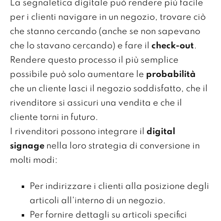
La segnaletica digitale può rendere più facile
per i clienti navigare in un negozio, trovare ciò
che stanno cercando (anche se non sapevano
che lo stavano cercando) e fare il
check-out
.
Rendere questo processo il più semplice
possibile può solo aumentare le
probabilità
che un cliente lasci il negozio soddisfatto, che il
rivenditore si assicuri una vendita e che il
cliente torni in futuro.
I rivenditori possono integrare il
digital
signage
nella loro strategia di conversione in
molti modi:
Per indirizzare i clienti alla posizione degli
articoli all'interno di un negozio.
Per fornire dettagli su articoli specifici