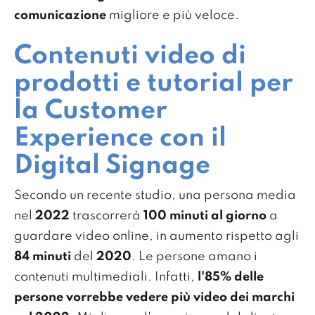
comunicazione
migliore e più veloce.
Contenuti video di
prodotti e tutorial per
la Customer
Experience con il
Digital Signage
Secondo un recente studio, una persona media
nel
2022
trascorrerà
100 minuti al giorno
a
guardare video online, in aumento rispetto agli
84 minuti
del
2020
. Le persone amano i
contenuti multimediali. Infatti,
l'85% delle
persone vorrebbe vedere più video dei marchi