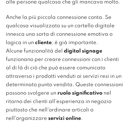
alle persone qualcosa che gli mancava molto.
Anche la più piccola connessione conta. Se
qualcosa visualizzato su un cartello digitale
innesca una sorta di connessione emotiva o
logica in un
cliente
, è già importante.
Alcune funzionalità del
digital signage
funzionano per creare connessioni con i clienti
al di là di ciò che può essere comunicato
attraverso i prodotti venduti oi servizi resi in un
determinato punto vendita. Queste connessioni
possono svolgere un
ruolo significativo
nel
ritorno dei clienti all'esperienza in negozio
piuttosto che nell'ordinare articoli o
nell'organizzare
servizi online
.