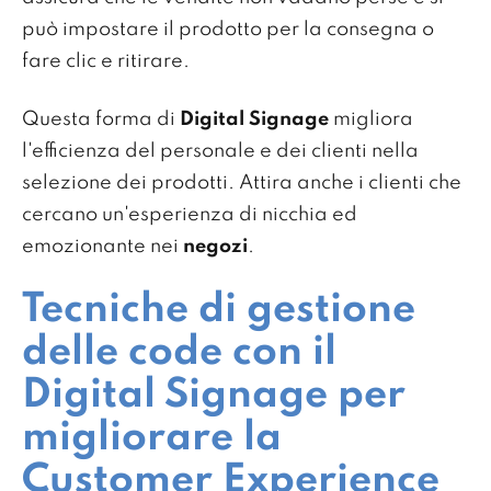
può impostare il prodotto per la consegna o
fare clic e ritirare.
Questa forma di
Digital Signage
migliora
l'efficienza del personale e dei clienti nella
selezione dei prodotti. Attira anche i clienti che
cercano un'esperienza di nicchia ed
emozionante nei
negozi
.
Tecniche di gestione
delle code con il
Digital Signage per
migliorare la
Customer Experience