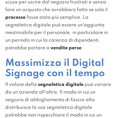
scusa per uscire dal negozio frustrati e senza
fare un acquisto che avrebbero fatto se solo il
processo
fosse stato più semplice. La
segnaletica digitale può essere un'aggiunta
inestimabile per il personale, in particolare in
un periodo in cui la carenza di dipendenti
potrebbe portare a
vendite perse
.
Massimizza il Digital
Signage con il tempo
Il valore della
segnaletica digitale
può variare
da un'azienda all'altra. Il modo in cui un
negozio di abbigliamento di fascia alta
distribuisce la sua segnaletica digitale
potrebbe non rispecchiare il modo in cui un