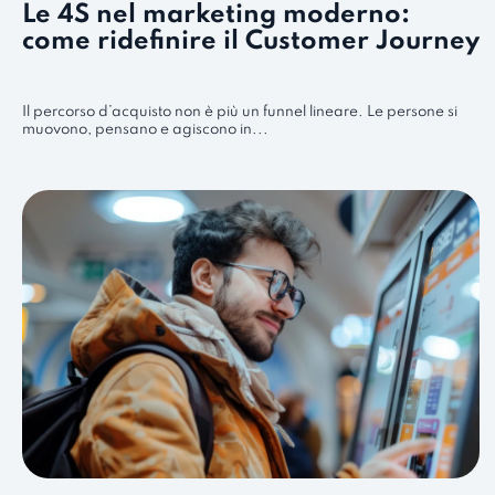
Le 4S nel marketing moderno:
come ridefinire il Customer Journey
Il percorso d’acquisto non è più un funnel lineare. Le persone si
muovono, pensano e agiscono in...