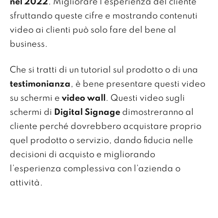
nel 2022
. Migliorare l'esperienza del cliente
sfruttando queste cifre e mostrando contenuti
video ai clienti può solo fare del bene al
business.
Che si tratti di un tutorial sul prodotto o di una
testimonianza
, è bene presentare questi video
su schermi e
video wall
. Questi video sugli
schermi di
Digital Signage
dimostreranno al
cliente perché dovrebbero acquistare proprio
quel prodotto o servizio, dando fiducia nelle
decisioni di acquisto e migliorando
l’esperienza complessiva con l’azienda o
attività.