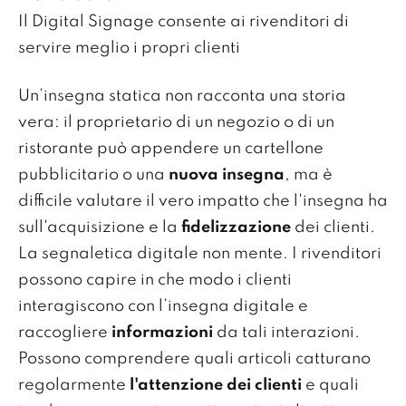
Il Digital Signage consente ai rivenditori di
servire meglio i propri clienti
Un’insegna statica non racconta una storia
vera: il proprietario di un negozio o di un
ristorante può appendere un cartellone
pubblicitario o una
nuova insegna
, ma è
difficile valutare il vero impatto che l'insegna ha
sull'acquisizione e la
fidelizzazione
dei clienti.
La segnaletica digitale non mente. I rivenditori
possono capire in che modo i clienti
interagiscono con l’insegna digitale e
raccogliere
informazioni
da tali interazioni.
Possono comprendere quali articoli catturano
regolarmente
l'attenzione dei clienti
e quali