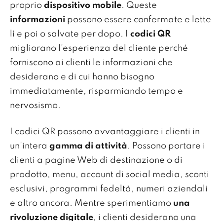
proprio
dispositivo mobile
. Queste
informazioni
possono essere confermate e lette
lì e poi o salvate per dopo. I
codici QR
migliorano l'esperienza del cliente perché
forniscono ai clienti le informazioni che
desiderano e di cui hanno bisogno
immediatamente, risparmiando tempo e
nervosismo.
I codici QR possono avvantaggiare i clienti in
un'intera
gamma di attività
. Possono portare i
clienti a pagine Web di destinazione o di
prodotto, menu, account di social media, sconti
esclusivi, programmi fedeltà, numeri aziendali
e altro ancora. Mentre sperimentiamo
una
rivoluzione digitale
, i clienti desiderano una