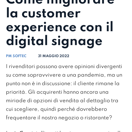
la customer
experience con il
digital signage
PM SOFTEC
31 MAGGIO 2022
I rivenditori possono avere opinioni divergenti
su come sopravvivere a una pandemia, ma un
punto non è in discussione: il cliente rimane la
priorità. Gli acquirenti hanno ancora una
miriade di opzioni di vendita al dettaglio tra
cui scegliere, quindi perché dovrebbero
frequentare il nostro negozio o ristorante?