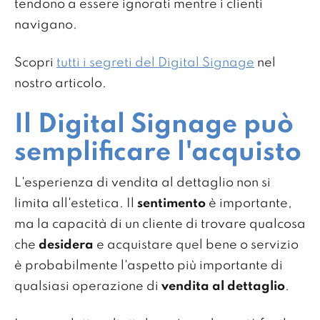
tendono a essere ignorati mentre i clienti
navigano.
Scopri
tutti i segreti del Digital Signage
nel
nostro articolo.
Il Digital Signage può
semplificare l'acquisto
L'esperienza di vendita al dettaglio non si
limita all'estetica. Il
sentimento
è importante,
ma la capacità di un cliente di trovare qualcosa
che
desidera
e acquistare quel bene o servizio
è probabilmente l'aspetto più importante di
qualsiasi operazione di
vendita al dettaglio
.