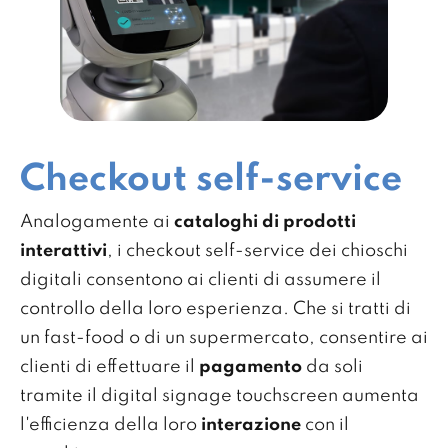
Checkout self-service
Analogamente ai
cataloghi di prodotti
interattivi
, i checkout self-service dei chioschi
digitali consentono ai clienti di assumere il
controllo della loro esperienza. Che si tratti di
un fast-food o di un supermercato, consentire ai
clienti di effettuare il
pagamento
da soli
tramite il digital signage touchscreen aumenta
l'efficienza della loro
interazione
con il