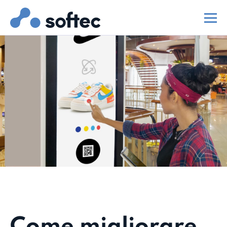
Come migliorare