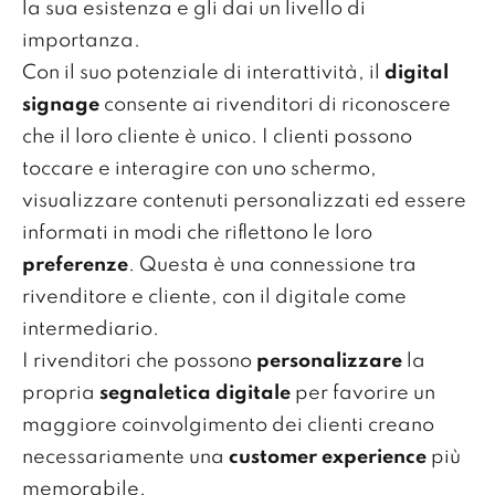
la sua esistenza e gli dai un livello di
importanza.
Con il suo potenziale di interattività, il
digital
signage
consente ai rivenditori di riconoscere
che il loro cliente è unico. I clienti possono
toccare e interagire con uno schermo,
visualizzare contenuti personalizzati ed essere
informati in modi che riflettono le loro
preferenze
. Questa è una connessione tra
rivenditore e cliente, con il digitale come
intermediario.
I rivenditori che possono
personalizzare
la
propria
segnaletica digitale
per favorire un
maggiore coinvolgimento dei clienti creano
necessariamente una
customer experience
più
memorabile.