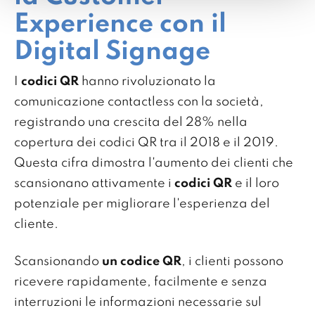
Experience con il
Digital Signage
I
codici QR
hanno rivoluzionato la
comunicazione contactless con la società,
registrando una crescita del 28% nella
copertura dei codici QR tra il 2018 e il 2019.
Questa cifra dimostra l'aumento dei clienti che
scansionano attivamente i
codici QR
e il loro
potenziale per migliorare l'esperienza del
cliente.
Scansionando
un codice QR
, i clienti possono
ricevere rapidamente, facilmente e senza
interruzioni le informazioni necessarie sul