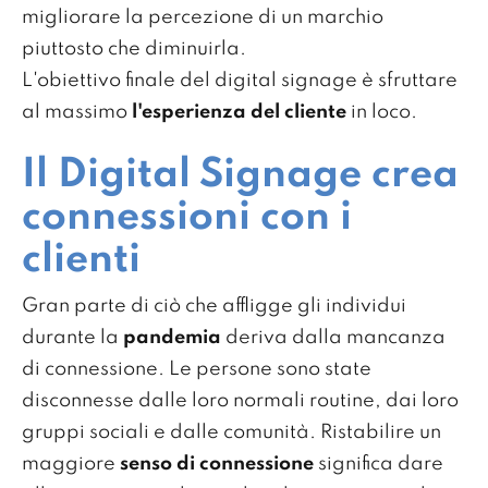
migliorare la percezione di un marchio
piuttosto che diminuirla.
L'obiettivo finale del digital signage è sfruttare
al massimo
l'esperienza del cliente
in loco.
Il Digital Signage crea
connessioni con i
clienti
Gran parte di ciò che affligge gli individui
durante la
pandemia
deriva dalla mancanza
di connessione. Le persone sono state
disconnesse dalle loro normali routine, dai loro
gruppi sociali e dalle comunità. Ristabilire un
maggiore
senso di connessione
significa dare