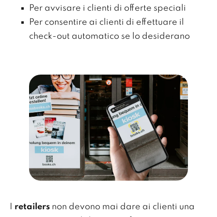
Per avvisare i clienti di offerte speciali
Per consentire ai clienti di effettuare il
check-out automatico se lo desiderano
I
retailers
non devono mai dare ai clienti una