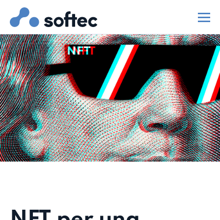
NFT per una