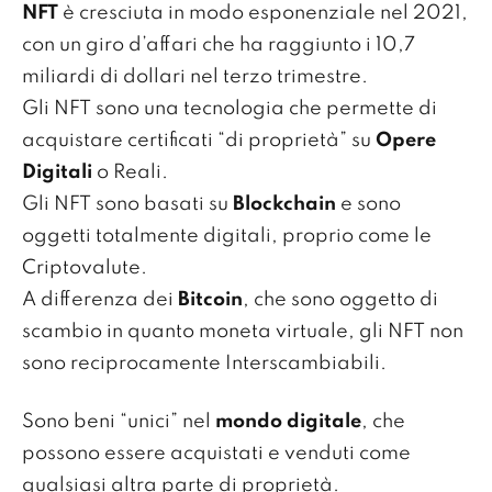
NFT
è cresciuta in modo esponenziale nel 2021,
con un giro d’affari che ha raggiunto i 10,7
miliardi di dollari nel terzo trimestre.
Gli NFT sono una tecnologia che permette di
acquistare certificati “di proprietà” su
Opere
Digitali
o Reali.
Gli NFT sono basati su
Blockchain
e sono
oggetti totalmente digitali, proprio come le
Criptovalute.
A differenza dei
Bitcoin
, che sono oggetto di
scambio in quanto moneta virtuale, gli NFT non
sono reciprocamente Interscambiabili.
Sono beni “unici” nel
mondo digitale
, che
possono essere acquistati e venduti come
qualsiasi altra parte di proprietà.