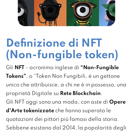
Definizione di NFT
(Non-fungible token)
Gli
NFT
- acronimo inglese di
“Non-Fungible
Tokens”
, o “Token Non Fungibili, è un gettone
unico che attribuisce, a chi ne è in possesso, una
proprietà Digitale su
Rete Blockchain
.
Gli NFT oggi sono una moda, con aste di
Opere
d’Arte tokenizzate
che hanno superato le
quotazioni dei pittori più famosi della storia.
Sebbene esistano dal 2014, la popolarità degli