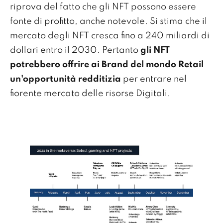
riprova del fatto che gli NFT possono essere
fonte di profitto, anche notevole. Si stima che il
mercato degli NFT cresca fino a 240 miliardi di
dollari entro il 2030. Pertanto
gli NFT
potrebbero offrire ai Brand del mondo Retail
un'opportunità redditizia
per entrare nel
fiorente mercato delle risorse Digitali.