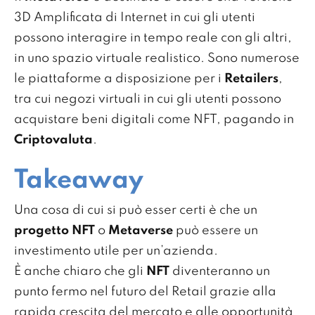
3D Amplificata di Internet in cui gli utenti
possono interagire in tempo reale con gli altri,
in uno spazio virtuale realistico. Sono numerose
le piattaforme a disposizione per i
Retailers
,
tra cui negozi virtuali in cui gli utenti possono
acquistare beni digitali come NFT, pagando in
Criptovaluta
.
Takeaway
Una cosa di cui si può esser certi è che un
progetto NFT
o
Metaverse
può essere un
investimento utile per un’azienda.
È anche chiaro che gli
NFT
diventeranno un
punto fermo nel futuro del Retail grazie alla
rapida crescita del mercato e alle opportunità