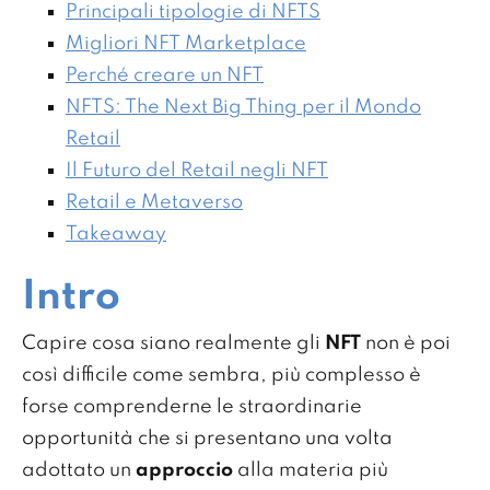
Principali tipologie di NFTS
Migliori NFT Marketplace
Perché creare un NFT
NFTS: The Next Big Thing per il Mondo
Retail
Il Futuro del Retail negli NFT
Retail e Metaverso
Takeaway
Intro
Capire cosa siano realmente gli
NFT
non è poi
così difficile come sembra, più complesso è
forse comprenderne le straordinarie
opportunità che si presentano una volta
adottato un
approccio
alla materia più