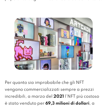
Per quanto sia improbabile che gli NFT
vengano commercializzati sempre a prezzi
incredibili, a marzo del
2021
l'NFT più costoso
è stato venduto per
69,3 milioni di dollari
, a