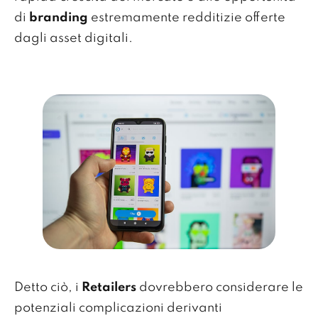
di
branding
estremamente redditizie offerte
dagli asset digitali.
Detto ciò, i
Retailers
dovrebbero considerare le
potenziali complicazioni derivanti