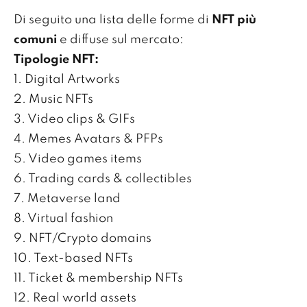
Di seguito una lista delle forme di
NFT più
comuni
e diffuse sul mercato:
Tipologie NFT:
1. Digital Artworks
2. Music NFTs
3. Video clips & GIFs
4. Memes Avatars & PFPs
5. Video games items
6. Trading cards & collectibles
7. Metaverse land
8. Virtual fashion
9. NFT/Crypto domains
10. Text-based NFTs
11. Ticket & membership NFTs
12. Real world assets