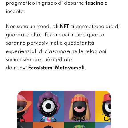
pragmatico in grado di dosarne
fascino
e
incanto.
Non sono un trend, gli
NFT
ci permettono già di
guardare oltre, facendoci intuire quanto
saranno pervasivi nelle quotidianità
esperienziali di ciascuno e nelle relazioni
sociali sempre più mediate
da nuovi
Ecosistemi Metaversali
.