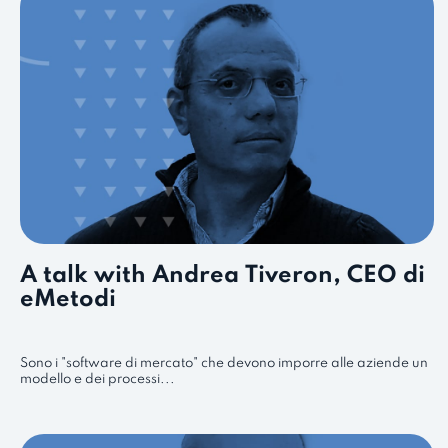
A talk with Andrea Tiveron, CEO di
eMetodi
Sono i "software di mercato" che devono imporre alle aziende un
modello e dei processi...