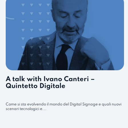
A talk with Ivano Canteri –
Quintetto Digitale
Come si sta evolvendo il mondo del Digital Signage e quali nuovi
scenari tecnologici e...