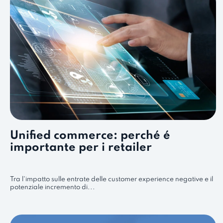
Unified commerce: perché é
importante per i retailer
Tra l'impatto sulle entrate delle customer experience negative e il
potenziale incremento di...