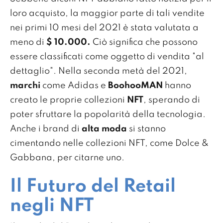
loro acquisto, la maggior parte di tali vendite
nei primi 10 mesi del 2021 è stata valutata a
meno di
$ 10.000.
Ciò significa che possono
essere classificati come oggetto di vendita "al
dettaglio". Nella seconda metà del 2021,
marchi
come Adidas e
BoohooMAN
hanno
creato le proprie collezioni
NFT
, sperando di
poter sfruttare la popolarità della tecnologia.
Anche i brand di
alta moda
si stanno
cimentando nelle collezioni NFT, come Dolce &
Gabbana, per citarne uno.
Il Futuro del Retail
negli NFT