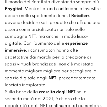
Il mondo del Retail sta diventando sempre più
Phygital
. Mentre i brand continuano a investire
denaro nella sperimentazione, i
Retailers
devono decidere se il prodotto che offrono può
essere commercializzato non solo nelle
campagne NFT, ma anche in modo fisico-
digitale. Con l'aumento delle
esperienze
immersive
, i consumatori hanno alte
aspettative dai marchi per la creazione di
spazi virtuali brandizzati: non c’è mai stato
momento migliore migliore per accogliere lo
spazio digitale degli
NFT
, precedentemente
lasciato inesplorato.
Sulla base della
crescita degli NFT
nella
seconda metà del 2021, è chiaro che la
popolarità degli NFT continuerà ad aumentare.