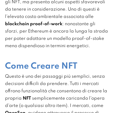
gli NFT, ma presenta alcuni aspetti sfavorevoli
da tenere in considerazione. Uno di questi è
l'elevato costo ambientale associato alle
blockchain proof-of-work
: nonostante gli
sforzi, per Ethereum è ancora la lunga la strada
per poter adottare un modello proof-of-stake
meno dispendioso in termini energetici.
Come Creare NFT
Questo è uno dei passaggi più semplici, senza
decisioni difficili da prendere. Tutti i mercati
offrono funzionalità che consentono di creare la
propria
NFT
semplicemente caricando l'opera
d'arte (o qualsiasi altro item). I mercati, come