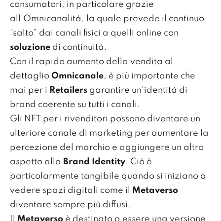
consumatori, in particolare grazie
all’Omnicanalità, la quale prevede il continuo
“salto” dai canali fisici a quelli online con
soluzione
di continuità.
Con il rapido aumento della vendita al
dettaglio
Omnicanale
, è più importante che
mai per i
Retailers
garantire un'identità di
brand coerente su tutti i canali.
Gli NFT per i rivenditori possono diventare un
ulteriore canale di marketing per aumentare la
percezione del marchio e aggiungere un altro
aspetto alla
Brand Identity
. Ciò è
particolarmente tangibile quando si iniziano a
vedere spazi digitali come il
Metaverso
diventare sempre più diffusi.
Il
Metaverso
è destinato a essere una versione