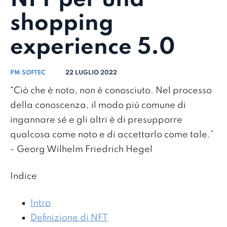
shopping
experience 5.0
PM SOFTEC
22 LUGLIO 2022
"Ciò che è noto, non è conosciuto. Nel processo
della conoscenza, il modo più comune di
ingannare sé e gli altri è di presupporre
qualcosa come noto e di accettarlo come tale.”
- Georg Wilhelm Friedrich Hegel
Indice
Intro
Definizione di NFT