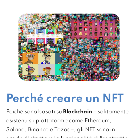
Perché creare un NFT
Poiché sono basati su
Blockchain
– solitamente
esistenti su piattaforme come Ethereum,
Solana, Binance e Tezos –, gli NFT sono in