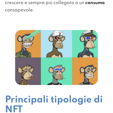
crescere e sempre più collegato a un
consumo
consapevole.
Principali tipologie di
NFT