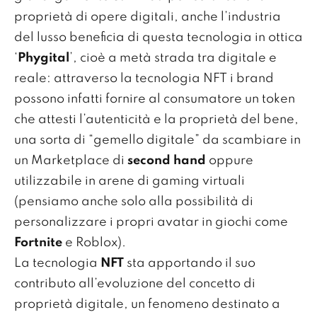
proprietà di opere digitali, anche l’industria
del lusso beneficia di questa tecnologia in ottica
‘
Phygital
’, cioè a metà strada tra digitale e
reale: attraverso la tecnologia NFT i brand
possono infatti fornire al consumatore un token
che attesti l’autenticità e la proprietà del bene,
una sorta di “gemello digitale” da scambiare in
un Marketplace di
second hand
oppure
utilizzabile in arene di gaming virtuali
(pensiamo anche solo alla possibilità di
personalizzare i propri avatar in giochi come
Fortnite
e Roblox).
La tecnologia
NFT
sta apportando il suo
contributo all’evoluzione del concetto di
proprietà digitale, un fenomeno destinato a