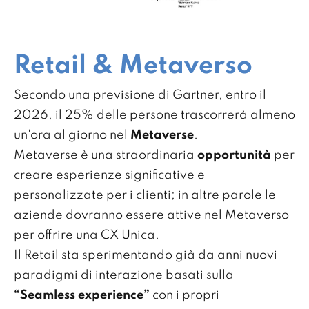
Retail & Metaverso
Secondo una previsione di Gartner, entro il
2026, il 25% delle persone trascorrerà almeno
un'ora al giorno nel
Metaverse
.
Metaverse è una straordinaria
opportunità
per
creare esperienze significative e
personalizzate per i clienti; in altre parole le
aziende dovranno essere attive nel Metaverso
per offrire una CX Unica.
Il Retail sta sperimentando già da anni nuovi
paradigmi di interazione basati sulla
“Seamless experience”
con i propri