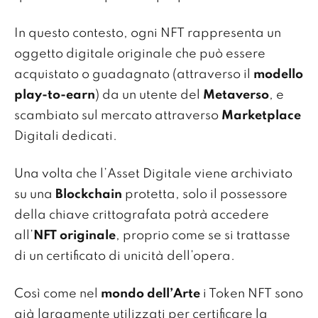
In questo contesto, ogni NFT rappresenta un
oggetto digitale originale che può essere
acquistato o guadagnato (attraverso il
modello
play-to-earn
) da un utente del
Metaverso
, e
scambiato sul mercato attraverso
Marketplace
Digitali dedicati.
Una volta che l’Asset Digitale viene archiviato
su una
Blockchain
protetta, solo il possessore
della chiave crittografata potrà accedere
all’
NFT originale
, proprio come se si trattasse
di un certificato di unicità dell’opera.
Così come nel
mondo dell’Arte
i Token NFT sono
già largamente utilizzati per certificare la