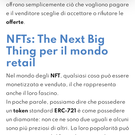
offrono semplicemente ciò che vogliono pagare
e il venditore sceglie di accettare o rifiutare le
offerte
.
NFTs: The Next Big
Thing per il mondo
retail
Nel mondo degli
NFT
, qualsiasi cosa può essere
monetizzata e venduta, il che rappresenta
anche il loro fascino.
In poche parole, possiamo dire che possedere
un
token
standard
ERC-721
è come possedere
un diamante: non ce ne sono due uguali e alcuni
sono più preziosi di altri. La loro popolarità può