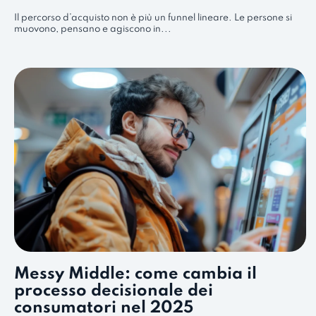
Il percorso d’acquisto non è più un funnel lineare. Le persone si
muovono, pensano e agiscono in...
Messy Middle: come cambia il
processo decisionale dei
consumatori nel 2025