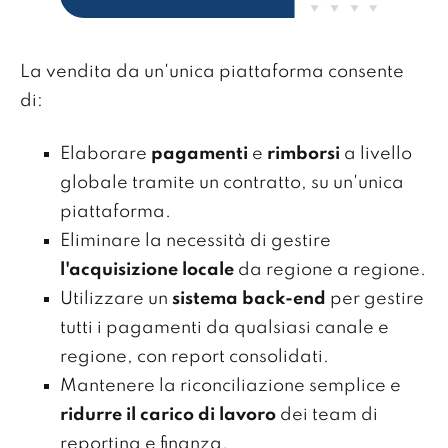
La vendita da un'unica piattaforma consente
di:
Elaborare
pagamenti
e
rimborsi
a livello
globale tramite un contratto, su un'unica
piattaforma.
Eliminare la necessità di gestire
l'acquisizione locale
da regione a regione.
Utilizzare un
sistema back-end
per gestire
tutti i pagamenti da qualsiasi canale e
regione, con report consolidati.
Mantenere la riconciliazione semplice e
ridurre il carico di lavoro
dei team di
reporting e finanza.