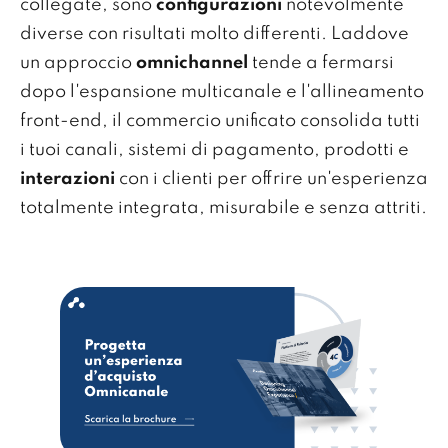
collegate, sono
configurazioni
notevolmente
diverse con risultati molto differenti. Laddove
un approccio
omnichannel
tende a fermarsi
dopo l'espansione multicanale e l'allineamento
front-end, il commercio unificato consolida tutti
i tuoi canali, sistemi di pagamento, prodotti e
interazioni
con i clienti per offrire un'esperienza
totalmente integrata, misurabile e senza attriti.