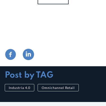
Post by TAG
Industria 4.0
Omnichannel Retail