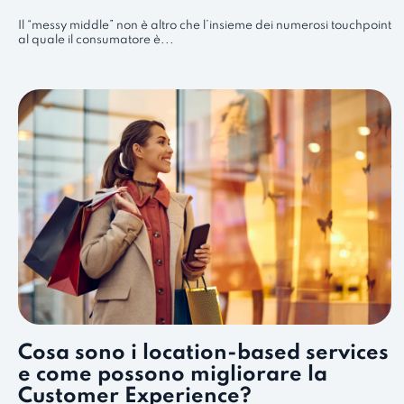
Il “messy middle” non è altro che l’insieme dei numerosi touchpoint
al quale il consumatore è...
Cosa sono i location-based services
e come possono migliorare la
Customer Experience?