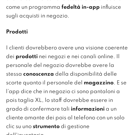
come un programma
fedeltà in-app
influisce
sugli acquisti in negozio.
Prodotti
I clienti dovrebbero avere una visione coerente
dei
prodotti
nei negozi e nei canali online. Il
personale del negozio dovrebbe avere la
stessa
conoscenza
della disponibilità delle
scorte quanto il personale del
magazzino
. E se
l’app dice che in negozio ci sono pantaloni a
pois taglia XL, lo staff dovrebbe essere in
grado di confermare tali
informazioni
a un
cliente amante dei pois al telefono con un solo
clic su uno
strumento
di gestione