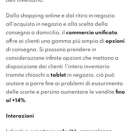
dell'inventario.
Dallo shopping online e dal ritiro in negozio
all'acquisto in negozio e alla scelta della
consegna a domicilio, il
commercio unificato
offre ai clienti una gamma più ampia di
opzioni
di consegna. Si possono prendere in
considerazione infinite opzioni che mettano a
disposizione dei clienti l'intero inventario
tramite chioschi o
tablet
in negozio, ciò può
aiutare a porre fine ai problemi di esaurimento
delle scorte e persino aumentare le vendite
fino
al +14%
.
Interazioni