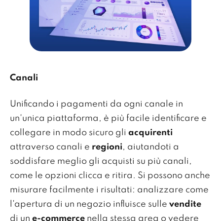
Canali
Unificando i pagamenti da ogni canale in
un'unica piattaforma, è più facile identificare e
collegare in modo sicuro gli
acquirenti
attraverso canali e
regioni
, aiutandoti a
soddisfare meglio gli acquisti su più canali,
come le opzioni clicca e ritira. Si possono anche
misurare facilmente i risultati: analizzare come
l'apertura di un negozio influisce sulle
vendite
di un
e-commerce
nella stessa area o vedere