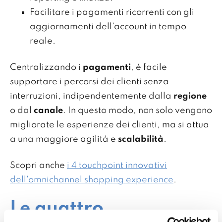
Facilitare i pagamenti ricorrenti con gli
aggiornamenti dell'account in tempo
reale.
Centralizzando i
pagamenti
, è facile
supportare i percorsi dei clienti senza
interruzioni, indipendentemente dalla
regione
o dal
canale
. In questo modo, non solo vengono
migliorate le esperienze dei clienti, ma si attua
a una maggiore agilità e
scalabilità
.
Scopri anche
i 4 touchpoint innovativi
dell'omnichannel shopping experience
.
Le quattro