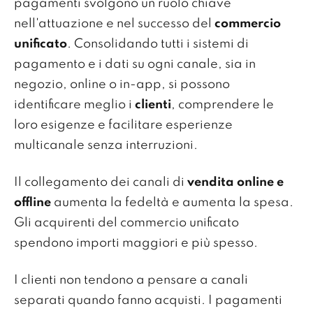
pagamenti svolgono un ruolo chiave
nell'attuazione e nel successo del
commercio
unificato
. Consolidando tutti i sistemi di
pagamento e i dati su ogni canale, sia in
negozio, online o in-app, si possono
identificare meglio i
clienti
, comprendere le
loro esigenze e facilitare esperienze
multicanale senza interruzioni.
Il collegamento dei canali di
vendita online e
offline
aumenta la fedeltà e aumenta la spesa.
Gli acquirenti del commercio unificato
spendono importi maggiori e più spesso.
I clienti non tendono a pensare a canali
separati quando fanno acquisti. I pagamenti