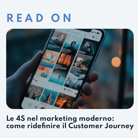
READ ON
Le 4S nel marketing moderno:
come ridefinire il Customer Journey