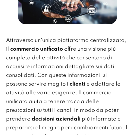
Attraverso un'unica piattaforma centralizzata,
il
commercio unificato
offre una visione più
completa delle attività che consentono di
acquisire informazioni dettagliate sui dati
consolidati. Con queste informazioni, si
possono servire meglio i
clienti
e adattare le
attività alle varie esigenze. Il commercio
unificato aiuta a tenere traccia delle
prestazioni su tutti i canali in modo da poter
prendere
decisioni aziendali
più informate e
prepararsi al meglio per i cambiamenti futuri. I