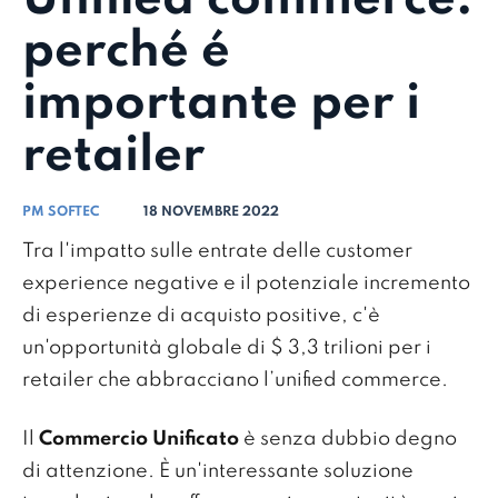
perché é
importante per i
retailer
PM SOFTEC
18 NOVEMBRE 2022
Tra l'impatto sulle entrate delle customer
experience negative e il potenziale incremento
di esperienze di acquisto positive, c'è
un'opportunità globale di $ 3,3 trilioni per i
retailer che abbracciano l’unified commerce.
Il
Commercio Unificato
è senza dubbio degno
di attenzione. È un'interessante soluzione