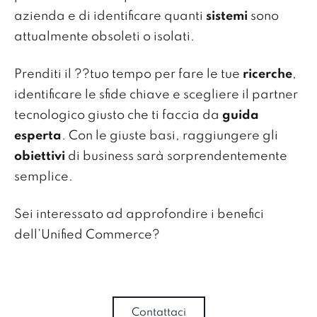
azienda e di identificare quanti
sistemi
sono
attualmente obsoleti o isolati.
Prenditi il ??tuo tempo per fare le tue
ricerche
,
identificare le sfide chiave e scegliere il partner
tecnologico giusto che ti faccia da
guida
esperta
. Con le giuste basi, raggiungere gli
obiettivi
di business sarà sorprendentemente
semplice.
Sei interessato ad approfondire i benefici
dell’Unified Commerce?
Contattaci