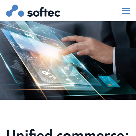
Unified commerce: