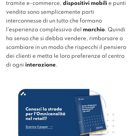
tramite e-commerce,
dispositivi mobili
e punti
vendita sono semplicemente parti
interconnesse di un tutto che formano
l'esperienza complessiva del
marchio
. Quindi
ha senso che si debba vendere, rimborsare o
scambiare in un modo che rispecchi il pensiero
dei clienti e metta le loro preferenze al centro
di ogni
interazione
.