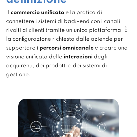
Il
commercio unificato
è la pratica di
connettere i sistemi di back-end con i canali
rivolti ai clienti tramite un'unica piattaforma. È
la configurazione richiesta dalle aziende per
supportare i
percorsi omnicanale
e creare una
visione unificata delle
interazioni
degli
acquirenti, dei prodotti e dei sistemi di
gestione.