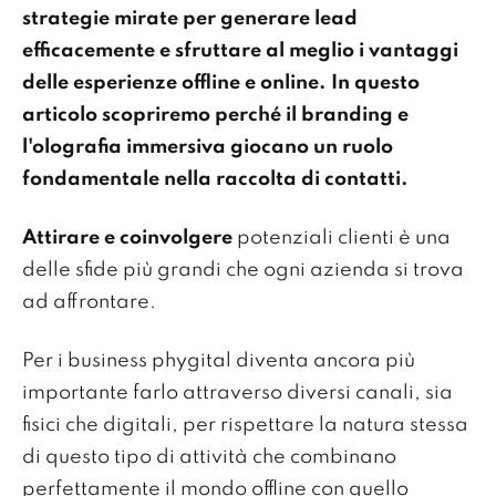
strategie mirate per generare lead
efficacemente e sfruttare al meglio i vantaggi
delle esperienze offline e online. In questo
articolo scopriremo perché il branding e
l'olografia immersiva giocano un ruolo
fondamentale nella raccolta di contatti.
Attirare e coinvolgere
potenziali clienti è una
delle sfide più grandi che ogni azienda si trova
ad affrontare.
Per i business phygital diventa ancora più
importante farlo attraverso diversi canali, sia
fisici che digitali, per rispettare la natura stessa
di questo tipo di attività che combinano
perfettamente il mondo offline con quello