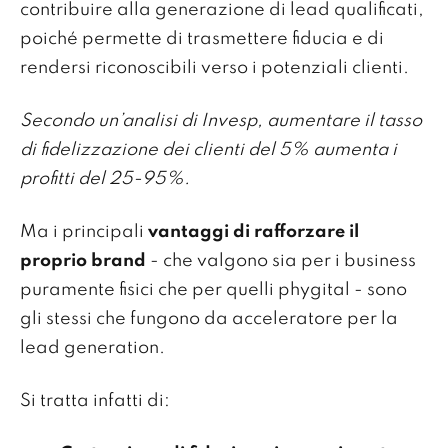
contribuire alla generazione di lead qualificati,
poiché permette di trasmettere fiducia e di
rendersi riconoscibili verso i potenziali clienti.
Secondo un’analisi di Invesp, aumentare il tasso
di fidelizzazione dei clienti del 5% aumenta i
profitti del 25-95%.
Ma i principali
vantaggi di rafforzare il
proprio brand
- che valgono sia per i business
puramente fisici che per quelli phygital - sono
gli stessi che fungono da acceleratore per la
lead generation.
Si tratta infatti di: