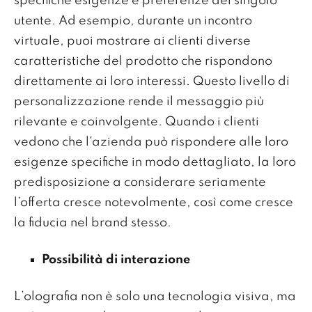
specifiche esigenze e preferenze del singolo
utente. Ad esempio, durante un incontro
virtuale, puoi mostrare ai clienti diverse
caratteristiche del prodotto che rispondono
direttamente ai loro interessi. Questo livello di
personalizzazione rende il messaggio più
rilevante e coinvolgente. Quando i clienti
vedono che l'azienda può rispondere alle loro
esigenze specifiche in modo dettagliato, la loro
predisposizione a considerare seriamente
l’offerta cresce notevolmente, così come cresce
la fiducia nel brand stesso.
Possibilità di interazione
L’olografia non è solo una tecnologia visiva, ma