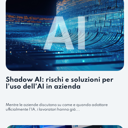
Shadow AI: rischi e soluzioni per
l’uso dell’AI in azienda
Mentre le aziende discutono su come e quando adottare
ufficialmente l'IA, i lavoratori hanno già...