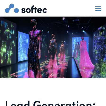
Lead Generation: