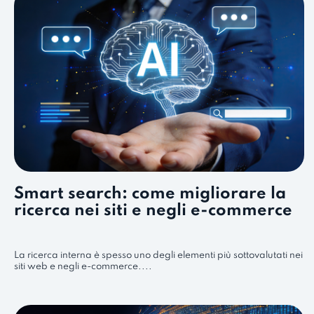
Smart search: come migliorare la
ricerca nei siti e negli e-commerce
La ricerca interna è spesso uno degli elementi più sottovalutati nei
siti web e negli e-commerce....