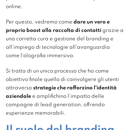
online.
Per questo, vedremo come
dare un vero e
proprio boost alla raccolta di contatti
grazie a
una corretta cura e gestione del branding e
all’impiego di tecnologie all’avanguardia
come l’olografia immersiva.
Si tratta di un unico processo che ha come
obiettivo finale quello di coinvolgere gli utenti
attraverso
strategie che rafforzino l’identità
aziendale
e amplifichino l’impatto delle
campagne di lead generation, offrendo
esperienze memorabili.