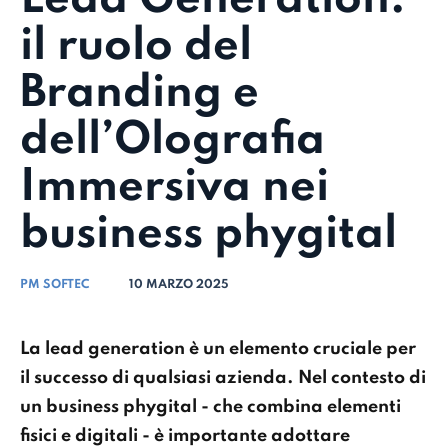
il ruolo del
Branding e
dell’Olografia
Immersiva nei
business phygital
PM SOFTEC
10 MARZO 2025
La
lead generation
è un elemento cruciale per
il successo di qualsiasi azienda. Nel contesto di
un business phygital - che combina elementi
fisici e digitali - è importante adottare