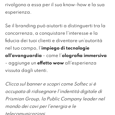
rivolgono a essa per il suo know-how e la sua
esperienza.
Se il branding può aiutarti a distinguerti tra la
concorrenza, a conquistare l’interesse e la
fiducia dei tuoi clienti e diventare un’autorità
nel tuo campo, l’
impiego di tecnologie
all’avanguardia
- come l’
olografia immersiva
- aggiunge un
effetto wow
all’esperienza
vissuta dagli utenti.
Clicca sul banner e scopri come Softec si è
occupata di ridisegnare l'indentità digitale di
Prismian Group, la Public Company leader nel
mondo dei cavi per l’energia e le
telecomunicazioni
.