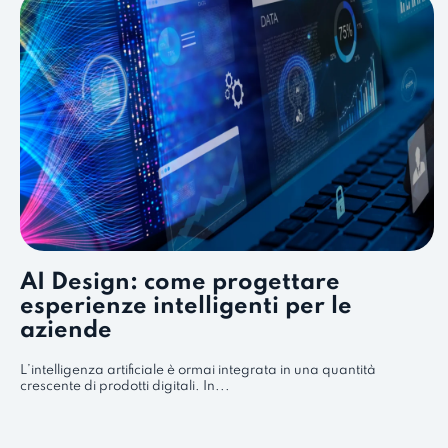
AI Design: come progettare
esperienze intelligenti per le
aziende
L’intelligenza artificiale è ormai integrata in una quantità
crescente di prodotti digitali. In...