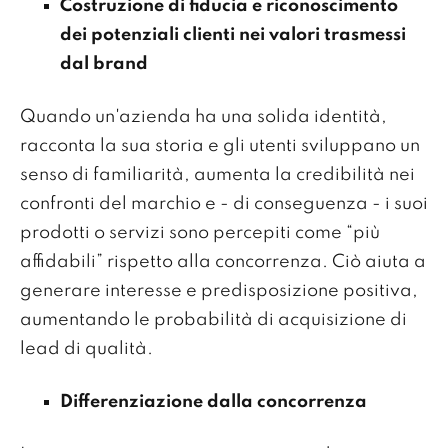
Costruzione di fiducia e riconoscimento
dei potenziali clienti nei valori trasmessi
dal brand
Quando un'azienda ha una solida identità,
racconta la sua storia e gli utenti sviluppano un
senso di familiarità, aumenta la credibilità nei
confronti del marchio e - di conseguenza - i suoi
prodotti o servizi sono percepiti come “più
affidabili” rispetto alla concorrenza. Ciò aiuta a
generare interesse e predisposizione positiva,
aumentando le probabilità di acquisizione di
lead di qualità.
Differenziazione dalla concorrenza