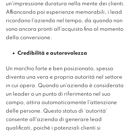
un'impressione duratura nella mente dei clienti.
Affiancando poi esperienze memorabili, i lead
ricordano l'azienda nel tempo, da quando non
sono ancora pronti all'acquisto fino al momento
della conversione.
Credibilità e autorevolezza
Un marchio forte e ben posizionato, spesso
diventa una vera e propria autorità nel settore
in cui opera. Quando un'azienda è considerata
un leader o un punto di riferimento nel suo
campo, attira automaticamente l'attenzione
delle persone. Questo status di ‘autorità’
consente all'azienda di generare lead
qualificati, poiché i potenziali clienti si