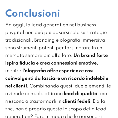
Conclusioni
Ad oggi, la lead generation nei business
phygital non può più basarsi solo su strategie
tradizionali. Branding e olografia immersiva
sono strumenti potenti per farsi notare in un
mercato sempre più affollato.
Un brand forte
ispira fiducia e crea connessioni emotive
,
mentre
l'olografia offre esperienze così
coinvolgenti da lasciare un ricordo indelebile
nei clienti
. Combinando questi due elementi, le
aziende non solo attirano
lead di qualità
, ma
riescono a trasformarli in
clienti fedeli
. E alla
fine, non è proprio questo lo scopo della lead
generation? Fare in modo che le persone si