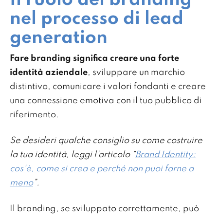
Il ruolo del branding
nel processo di lead
generation
Fare branding significa creare una forte
identità aziendale
, sviluppare un marchio
distintivo, comunicare i valori fondanti e creare
una connessione emotiva con il tuo pubblico di
riferimento.
Se desideri qualche consiglio su come costruire
la tua identità, leggi l’articolo “
Brand Identity:
cos'è, come si crea e perché non puoi farne a
meno
”.
Il branding, se sviluppato correttamente, può