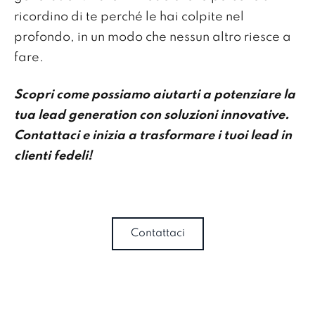
ricordino di te perché le hai colpite nel
profondo, in un modo che nessun altro riesce a
fare.
Scopri come possiamo aiutarti a potenziare la
tua lead generation con soluzioni innovative.
Contattaci e inizia a trasformare i tuoi lead in
clienti fedeli!
Contattaci