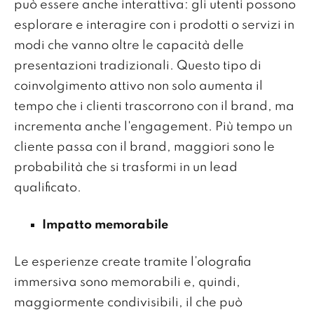
può essere anche interattiva: gli utenti possono
esplorare e interagire con i prodotti o servizi in
modi che vanno oltre le capacità delle
presentazioni tradizionali. Questo tipo di
coinvolgimento attivo non solo aumenta il
tempo che i clienti trascorrono con il brand, ma
incrementa anche l'engagement. Più tempo un
cliente passa con il brand, maggiori sono le
probabilità che si trasformi in un lead
qualificato.
Impatto memorabile
Le esperienze create tramite l’olografia
immersiva sono memorabili e, quindi,
maggiormente condivisibili, il che può