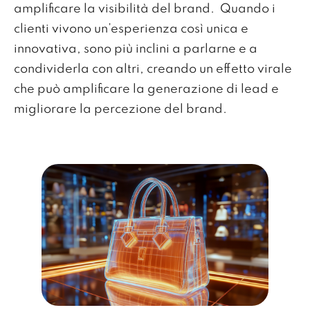
amplificare la visibilità del brand. Quando i
clienti vivono un’esperienza così unica e
innovativa, sono più inclini a parlarne e a
condividerla con altri, creando un effetto virale
che può amplificare la generazione di lead e
migliorare la percezione del brand.