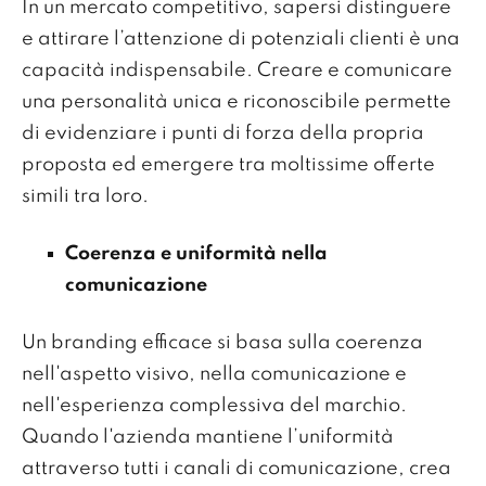
In un mercato competitivo, sapersi distinguere
e attirare l’attenzione di potenziali clienti è una
capacità indispensabile. Creare e comunicare
una personalità unica e riconoscibile permette
di evidenziare i punti di forza della propria
proposta ed emergere tra moltissime offerte
simili tra loro.
Coerenza e uniformità nella
comunicazione
Un branding efficace si basa sulla coerenza
nell'aspetto visivo, nella comunicazione e
nell'esperienza complessiva del marchio.
Quando l'azienda mantiene l’uniformità
attraverso tutti i canali di comunicazione, crea