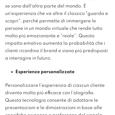
se sono dall'altra parte del mondo. È
un'esperienza che va oltre il classico "guarda e
scopri", perché permette di immergere le
persone in un mondo virtuale che rende tutto
molto più emozionante e “reale”. Questo
impatto emotivo aumenta la probabilità che i
clienti ricordino il brand e siano più predisposti
a interagire in futuro.
Esperienze personalizzate
Personalizzare l’esperienza di ciascun cliente
diventa molto più efficace con l’olografia.
Questa tecnologia consente di adattare le
presentazioni e le dimostrazioni in base alle