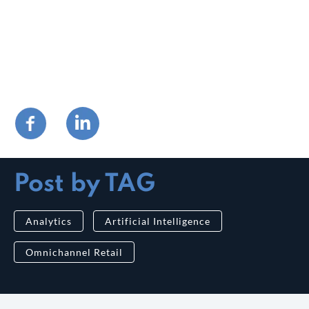
Post by TAG
Analytics
Artificial Intelligence
Omnichannel Retail