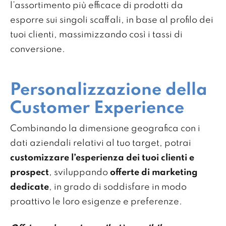
l’assortimento più efficace di prodotti da
esporre sui singoli scaffali, in base al profilo dei
tuoi clienti, massimizzando così i tassi di
conversione.
Personalizzazione della
Customer Experience
Combinando la dimensione geografica con i
dati aziendali relativi al tuo target, potrai
customizzare l’esperienza dei tuoi clienti e
prospect
, sviluppando
offerte di marketing
dedicate
, in grado di soddisfare in modo
proattivo le loro esigenze e preferenze.