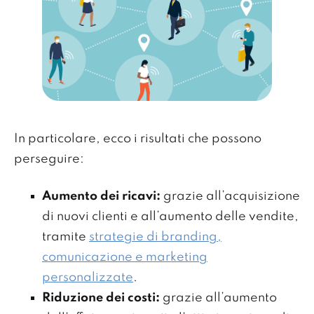
In particolare, ecco i risultati che possono
perseguire:
Aumento dei ricavi:
grazie all’acquisizione
di nuovi clienti e all’aumento delle vendite,
tramite
strategie di branding,
comunicazione e marketing
personalizzate
.
Riduzione dei costi:
grazie all’aumento