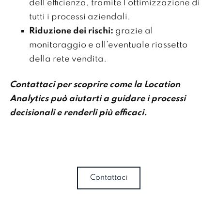
dell’efficienza, tramite l’ottimizzazione di
tutti i processi aziendali.
Riduzione dei rischi:
grazie al
monitoraggio e all’eventuale riassetto
della rete vendita.
Contattaci per scoprire come la Location
Analytics può aiutarti a guidare i processi
decisionali e renderli più efficaci.
Contattaci