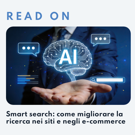
READ ON
Smart search: come migliorare la
ricerca nei siti e negli e-commerce