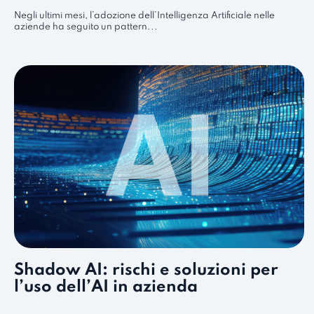
Negli ultimi mesi, l’adozione dell’Intelligenza Artificiale nelle
aziende ha seguito un pattern...
Shadow AI: rischi e soluzioni per
l’uso dell’AI in azienda