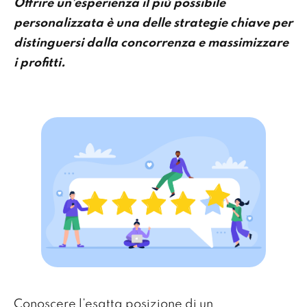
Offrire un’esperienza il più possibile
personalizzata è una delle strategie chiave per
distinguersi dalla concorrenza e massimizzare
i profitti.
Conoscere l’esatta posizione di un