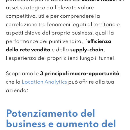
asset strategico dall’elevato valore
competitivo, utile per comprendere la
correlazione tra fenomeni legati al territorio e
aspetti chiave del proprio business, quali la
performance dei punti vendita, l’
efficienza
della
rete vendita
e della
supply-chain
,
l’esperienza dei propri clienti lungo il funnel.
Scopriamo le
3 principali macro-opportunità
che la
Location Analytics
può offrire alla tua
azienda:
Potenziamento del
business e aumento del