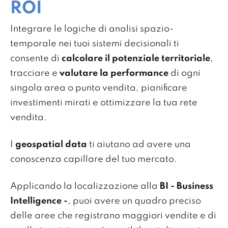
ROI
Integrare le logiche di analisi spazio-
temporale nei tuoi sistemi decisionali ti
consente di
calcolare il potenziale territoriale
,
tracciare e
valutare la performance
di ogni
singola area o punto vendita, pianificare
investimenti mirati e ottimizzare la tua rete
vendita.
I
geospatial data
ti aiutano ad avere una
conoscenza capillare del tuo mercato.
Applicando la localizzazione alla
BI - Business
Intelligence -
, puoi avere un quadro preciso
delle aree che registrano maggiori vendite e di