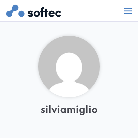
silviamiglio