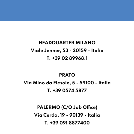
HEADQUARTER MILANO
Viale Jenner, 53 - 20159 - Italia
T. +39 02 89968.1
PRATO
Via Mino da Fiesole, 5 - 59100 - Italia
T. +39 0574 5877
PALERMO (C/O Job Office)
Via Cerda, 19 - 90139 - Italia
T. +39 091 8877400