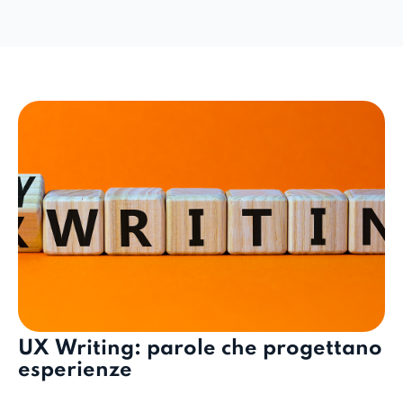
UX Writing: parole che progettano
esperienze