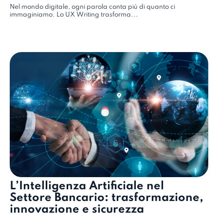
Nel mondo digitale, ogni parola conta più di quanto ci
immaginiamo. Lo UX Writing trasforma...
L’Intelligenza Artificiale nel
Settore Bancario: trasformazione,
innovazione e sicurezza