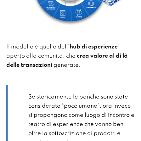
Il modello è quello dell’
hub di esperienze
aperto alla comunità, che
crea valore al di là
delle transazioni
generate.
Se storicamente le banche sono state
considerate “poco umane”, ora invece
si propongono come luogo di incontro e
teatro di esperienze che vanno ben
oltre la sottoscrizione di prodotti e