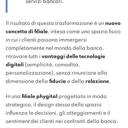
servizi bancari.
Il risultato di questa trasformazione è un
nuovo
concetto di filiale
, intesa come uno spazio fisico
in cui i clienti possono immergersi
completamente nel mondo della banca,
ritrovare tutti i
vantaggi delle tecnologie
digitali
(semplicità, comodità,
personalizzazione), senza rinunciare alla
dimensione della
fiducia
e della
relazione
.
In una
filiale phygital
progettata in modo
strategico, il design stesso dello spazio
influenza le decisioni, gli atteggiamenti e il
sentiment
dei clienti nei confronti della banca.