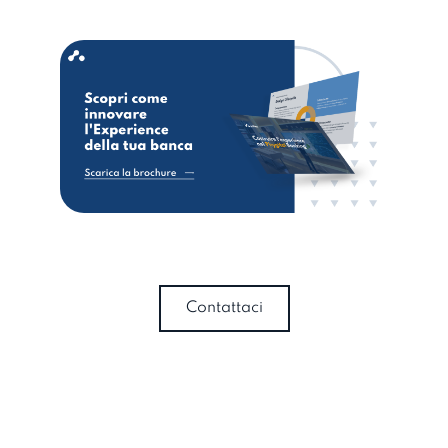
Contattaci