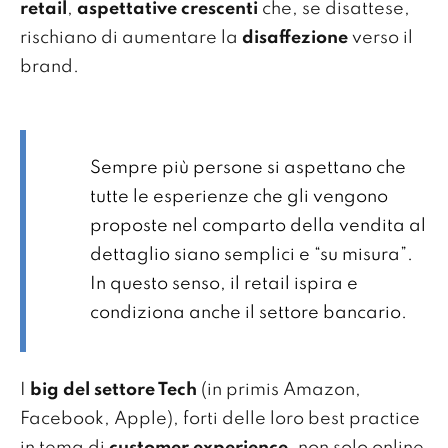
retail
,
aspettative crescenti
che, se disattese,
rischiano di aumentare la
disaffezione
verso il
brand.
Sempre più persone si aspettano che
tutte le esperienze che gli vengono
proposte nel comparto della vendita al
dettaglio siano semplici e “su misura”.
In questo senso, il retail ispira e
condiziona anche il settore bancario.
I
big del settore Tech
(in primis Amazon,
Facebook, Apple), forti delle loro best practice