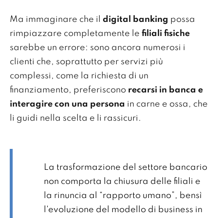
Ma immaginare che il
digital banking
possa
rimpiazzare completamente le
filiali fisiche
sarebbe un errore: sono ancora numerosi i
clienti che, soprattutto per servizi più
complessi, come la richiesta di un
finanziamento, preferiscono
recarsi in banca e
interagire con una persona
in carne e ossa, che
li guidi nella scelta e li rassicuri.
La trasformazione del settore bancario
non comporta la chiusura delle filiali e
la rinuncia al “rapporto umano”, bensì
l'evoluzione del modello di business in