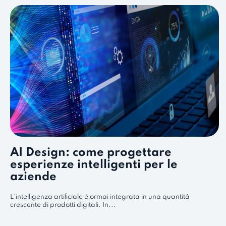
AI Design: come progettare
esperienze intelligenti per le
aziende
L’intelligenza artificiale è ormai integrata in una quantità
crescente di prodotti digitali. In...