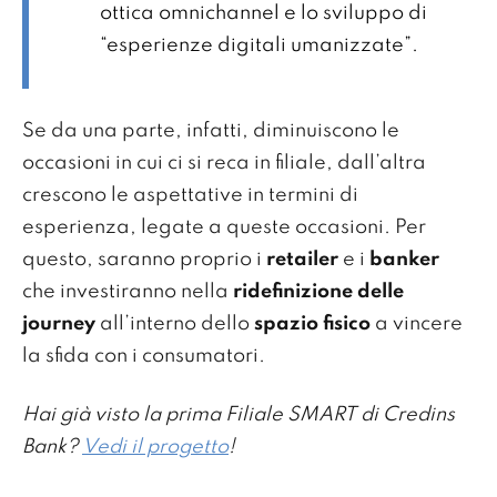
ottica omnichannel e lo sviluppo di
“esperienze digitali umanizzate”.
Se da una parte, infatti, diminuiscono le
occasioni in cui ci si reca in filiale, dall’altra
crescono le aspettative in termini di
esperienza, legate a queste occasioni. Per
questo, saranno proprio i
retailer
e i
banker
che investiranno nella
ridefinizione delle
journey
all’interno dello
spazio
fisico
a vincere
la sfida con i consumatori.
Hai già visto la prima Filiale SMART di Credins
Bank?
Vedi il progetto
!