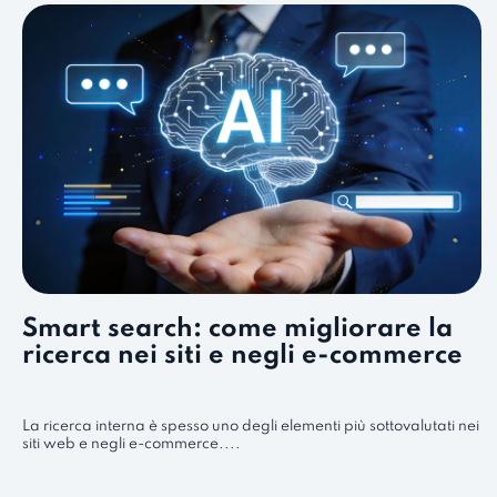
Smart search: come migliorare la
ricerca nei siti e negli e-commerce
La ricerca interna è spesso uno degli elementi più sottovalutati nei
siti web e negli e-commerce....