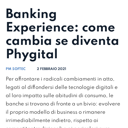
Banking
Experience: come
cambia se diventa
Phygital
PM SOFTEC
2 FEBBRAIO 2021
Per affrontare i radicali cambiamenti in atto,
legati al diffondersi delle tecnologie digitali e
al loro impatto sulle abitudini di consumo, le
banche si trovano di fronte a un bivio: evolvere
il proprio modello di business o rimanere
irrimediabilmente indietro, rispetto ai