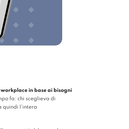
 workplace in base ai bisogni
po fa: chi sceglieva di
 quindi l’intera