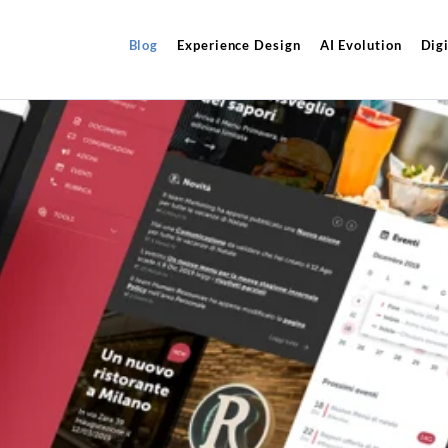
Blog
Experience Design
AI Evolution
Digi