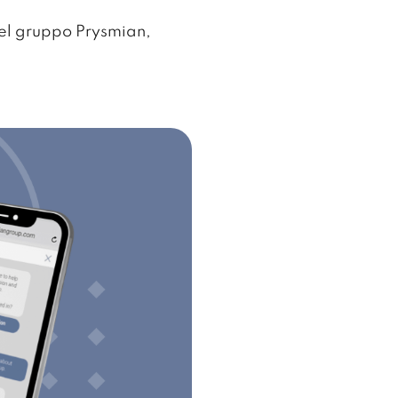
del gruppo Prysmian,