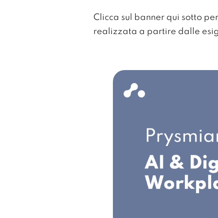
Clicca sul banner qui sotto p
realizzata a partire dalle es