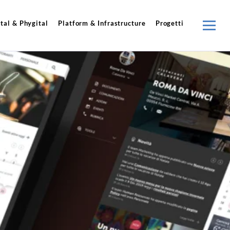
tal & Phygital
Platform & Infrastructure
Progetti