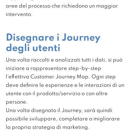
aree del processo che richiedono un maggior
intervento.
Disegnare i Journey
degli utenti
Una volta raccolti e analizzati tutti i dati, si può
iniziare a rappresentare step-by-step
l’effettiva Customer Journey Map. Ogni step
deve definire le esperienze e le interazioni di un
utente con il prodotto/servizio o con altre
persone.
Una volta disegnato il Journey, sarà quindi
possibile sviluppare, completare o migliorare
la propria strategia di marketing.