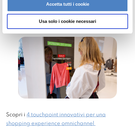
Accetta tutti i cookie
sulle opportunità di miglioramento nel percorso
di acquisto.
Usa solo i cookie necessari
Scopri i
4 touchpoint innovativi per una
shopping experience omnichannel