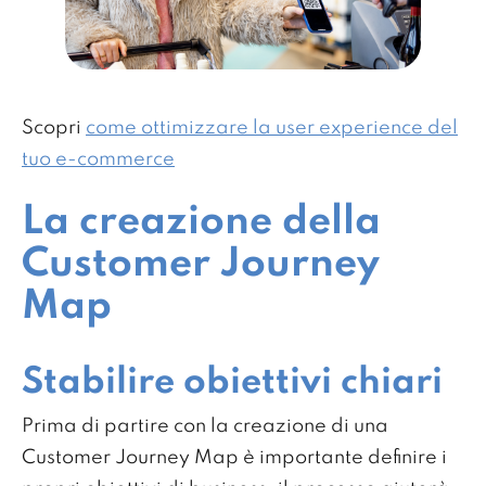
Scopri
come ottimizzare la user experience del
tuo e-commerce
La creazione della
Customer Journey
Map
Stabilire obiettivi chiari
Prima di partire con la creazione di una
Customer Journey Map è importante definire i