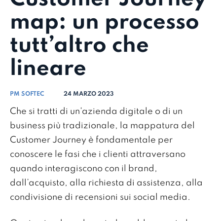
map: un processo
tutt’altro che
lineare
PM SOFTEC
24 MARZO 2023
Che si tratti di un'azienda digitale o di un
business più tradizionale, la mappatura del
Customer Journey è fondamentale per
conoscere le fasi che i clienti attraversano
quando interagiscono con il brand,
dall’acquisto, alla richiesta di assistenza, alla
condivisione di recensioni sui social media.