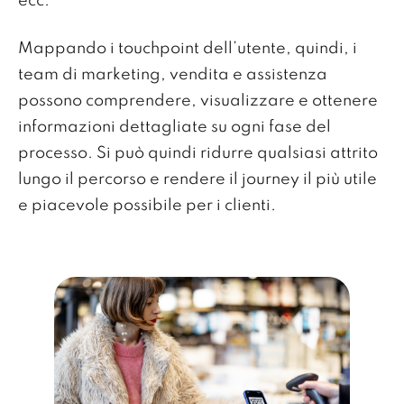
ecc.
Mappando i touchpoint dell’utente, quindi, i
team di marketing, vendita e assistenza
possono comprendere, visualizzare e ottenere
informazioni dettagliate su ogni fase del
processo. Si può quindi ridurre qualsiasi attrito
lungo il percorso e rendere il journey il più utile
e piacevole possibile per i clienti.