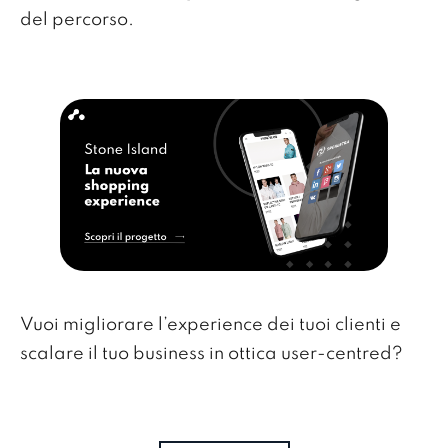
del percorso.
Vuoi migliorare l’experience dei tuoi clienti e
scalare il tuo business in ottica user-centred?