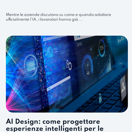
Mentre le aziende discutono su come e quando adottare
ufficialmente l'IA, i lavoratori hanno già...
AI Design: come progettare
esperienze intelligenti per le