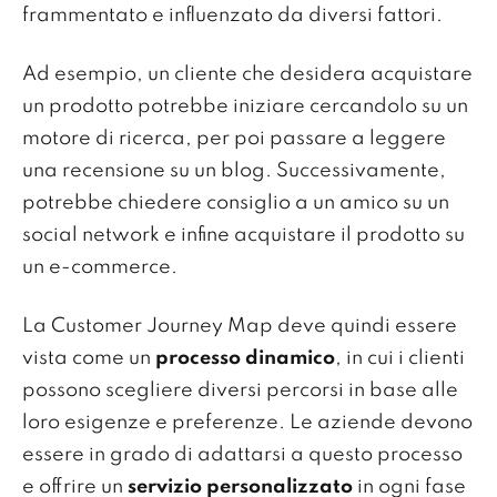
frammentato e influenzato da diversi fattori.
Ad esempio, un cliente che desidera acquistare
un prodotto potrebbe iniziare cercandolo su un
motore di ricerca, per poi passare a leggere
una recensione su un blog. Successivamente,
potrebbe chiedere consiglio a un amico su un
social network e infine acquistare il prodotto su
un e-commerce.
La Customer Journey Map deve quindi essere
vista come un
processo dinamico
, in cui i clienti
possono scegliere diversi percorsi in base alle
loro esigenze e preferenze. Le aziende devono
essere in grado di adattarsi a questo processo
e offrire un
servizio personalizzato
in ogni fase