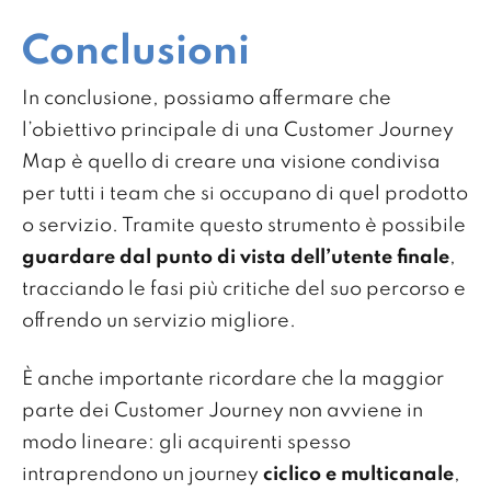
Conclusioni
In conclusione, possiamo affermare che
l’obiettivo principale di una Customer Journey
Map è quello di creare una visione condivisa
per tutti i team che si occupano di quel prodotto
o servizio. Tramite questo strumento è possibile
guardare dal punto di vista dell’utente finale
,
tracciando le fasi più critiche del suo percorso e
offrendo un servizio migliore.
È anche importante ricordare che la maggior
parte dei Customer Journey non avviene in
modo lineare: gli acquirenti spesso
intraprendono un journey
ciclico e multicanale
,