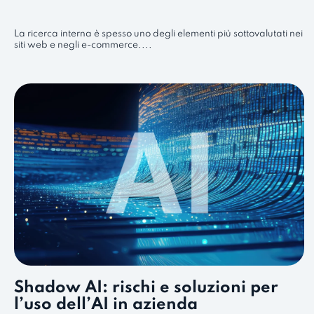
La ricerca interna è spesso uno degli elementi più sottovalutati nei
siti web e negli e-commerce....
Shadow AI: rischi e soluzioni per
l’uso dell’AI in azienda