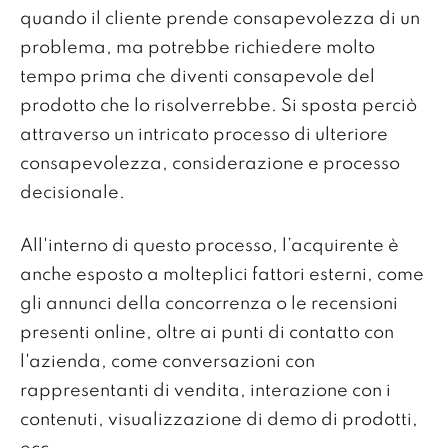
quando il cliente prende consapevolezza di un
problema, ma potrebbe richiedere molto
tempo prima che diventi consapevole del
prodotto che lo risolverrebbe. Si sposta perciò
attraverso un intricato processo di ulteriore
consapevolezza, considerazione e processo
decisionale.
All'interno di questo processo, l’acquirente è
anche esposto a molteplici fattori esterni, come
gli annunci della concorrenza o le recensioni
presenti online, oltre ai punti di contatto con
l'azienda, come conversazioni con
rappresentanti di vendita, interazione con i
contenuti, visualizzazione di demo di prodotti,