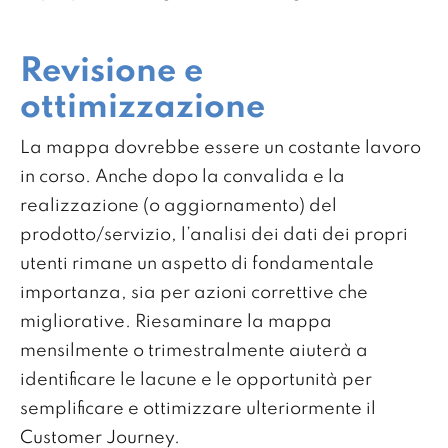
Revisione e
ottimizzazione
La mappa dovrebbe essere un costante lavoro
in corso. Anche dopo la convalida e la
realizzazione (o aggiornamento) del
prodotto/servizio, l’analisi dei dati dei propri
utenti rimane un aspetto di fondamentale
importanza, sia per azioni correttive che
migliorative. Riesaminare la mappa
mensilmente o trimestralmente aiuterà a
identificare le lacune e le opportunità per
semplificare e ottimizzare ulteriormente il
Customer Journey.