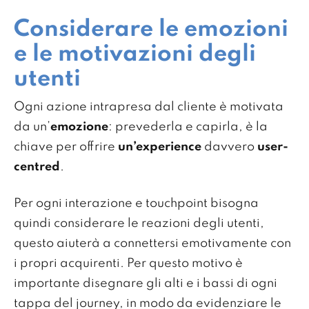
Considerare le emozioni
e le motivazioni degli
utenti
Ogni azione intrapresa dal cliente è motivata
da un’
emozione
: prevederla e capirla, è la
chiave per offrire
un’experience
davvero
user-
centred
.
Per ogni interazione e touchpoint bisogna
quindi considerare le reazioni degli utenti,
questo aiuterà a connettersi emotivamente con
i propri acquirenti. Per questo motivo è
importante disegnare gli alti e i bassi di ogni
tappa del journey, in modo da evidenziare le