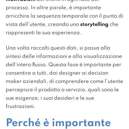
processo. In altre parole, è importante
arricchire la sequenza temporale con il punto di
vista dell'utente, creando uno
storytelling
che
rappresenti la sua esperienza.
Una volta raccolti questi dati, si passa alla
sintesi delle informazioni e alla visualizzazione
dell'intero flusso. Questa fase è importante per
consentire a tutti, dai designer ai decision
maker aziendali, di comprendere come l'utente
percepisce il prodotto o servizio, quali sono le
sue esigenze, i suoi desideri e le sue
frustrazioni.
Perché è importante