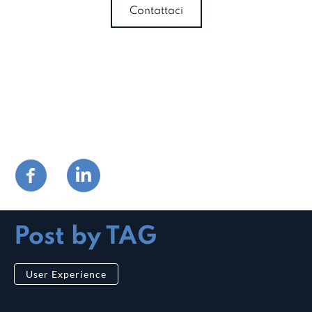
Contattaci
Post by TAG
User Experience