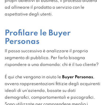
propri obiettivi di business, il processo aiuterà
ad allineare il prodotto o servizio con le
aspettative degli utenti.
Profilare le Buyer
Personas
Il passo successivo è analizzare il proprio
segmento di pubblico. Per farlo bisogna
rispondere a una domanda: chi è il tuo cliente?
È qui che vengono in aiuto le
Buyer Personas
,
ovvero rappresentazioni fittizie degli acquirenti
ideali di un'azienda, basate su dati
demografici, comportamentali e psicografici.
Sono utilizzate per comprendere meglio i