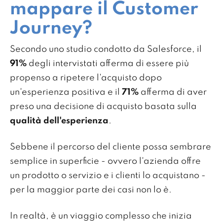
mappare il Customer
Journey?
Secondo uno studio condotto da Salesforce, il
91%
degli intervistati afferma di essere più
propenso a ripetere l'acquisto dopo
un'esperienza positiva e il
71%
afferma di aver
preso una decisione di acquisto basata sulla
qualità dell'esperienza
.
Sebbene il percorso del cliente possa sembrare
semplice in superficie - ovvero l'azienda offre
un prodotto o servizio e i clienti lo acquistano -
per la maggior parte dei casi non lo è.
In realtà, è un viaggio complesso che inizia