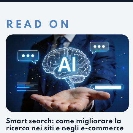
READ ON
Smart search: come migliorare la
ricerca nei siti e negli e-commerce