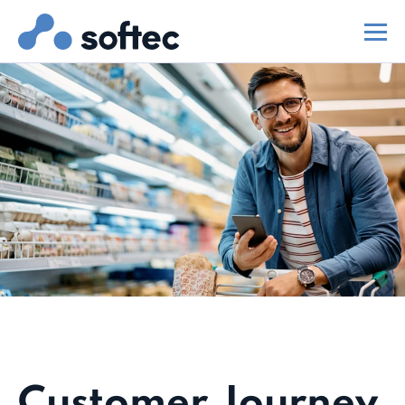
Customer Journey