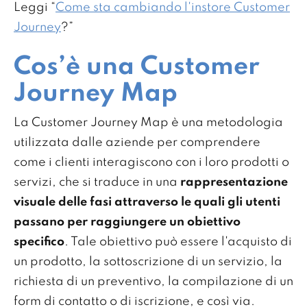
Leggi “
Come sta cambiando l'instore Customer
Journey
?”
Cos’è una Customer
Journey Map
La Customer Journey Map è una metodologia
utilizzata dalle aziende per comprendere
come i clienti interagiscono con i loro prodotti o
servizi, che si traduce in una
rappresentazione
visuale delle fasi attraverso le quali gli utenti
passano per raggiungere un obiettivo
specifico
. Tale obiettivo può essere l'acquisto di
un prodotto, la sottoscrizione di un servizio, la
richiesta di un preventivo, la compilazione di un
form di contatto o di iscrizione, e così via.