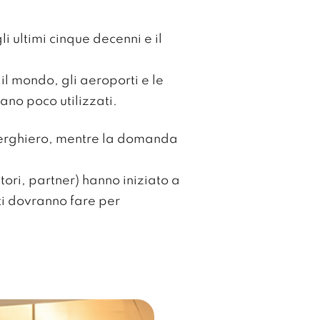
i ultimi cinque decenni e il
 il mondo, gli aeroporti e le
ano poco utilizzati.
alberghiero, mentre la domanda
tori, partner) hanno iniziato a
nti dovranno fare per