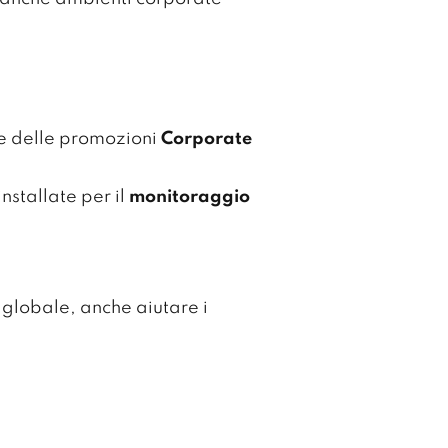
 e delle promozioni
Corporate
nstallate per il
monitoraggio
globale, anche aiutare i