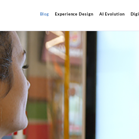
Blog
Experience Design
AI Evolution
Digi